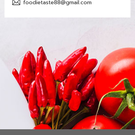
foodietaste88@gmail.com