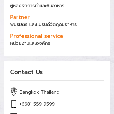
ผู้หลงรักการทำและชิมอาหาร
Partner
พันธมิตร และแบรนด์วัตถุดิบอาหาร
Professional service
หน่วยงานและองค์กร
Contact Us
Bangkok Thailand
+6681 559 9599