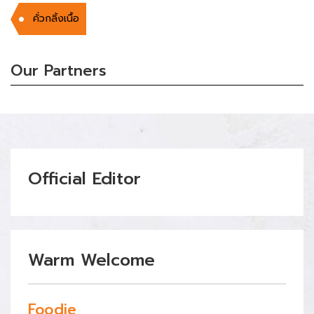
คั่วกลิ้งเนื้อ
Our Partners
Official Editor
Warm Welcome
Foodie