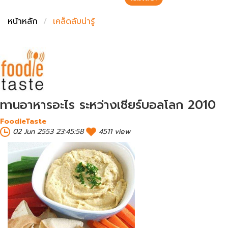
ชั่งตวงเนย
หน้าหลัก
เคล็ดลับน่ารู้
ทานอาหารอะไร ระหว่างเชียร์บอลโลก 2010
FoodieTaste
02 Jun 2553 23:45:58
4511 view