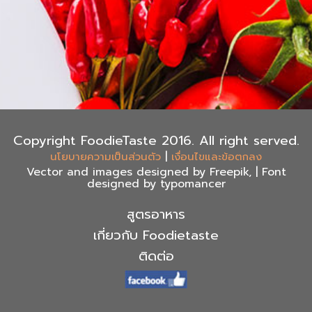
Copyright FoodieTaste 2016. All right served.
|
นโยบายความเป็นส่วนตัว
เงื่อนไขและข้อตกลง
Vector and images designed by Freepik, | Font
designed by typomancer
สูตรอาหาร
เกี่ยวกับ Foodietaste
ติดต่อ