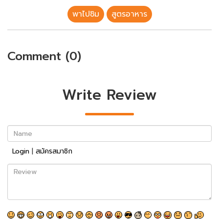
พาไปชิม
สูตรอาหาร
Comment (0)
Write Review
Name
Login
|
สมัครสมาชิก
Review