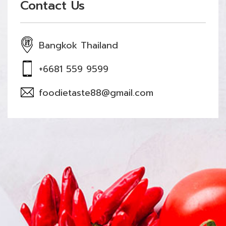
Contact Us
Bangkok Thailand
+6681 559 9599
foodietaste88@gmail.com