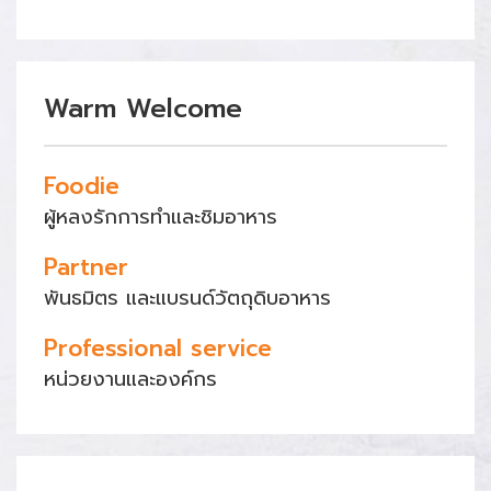
Warm Welcome
Foodie
ผู้หลงรักการทำและชิมอาหาร
Partner
พันธมิตร และแบรนด์วัตถุดิบอาหาร
Professional service
หน่วยงานและองค์กร