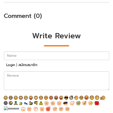
Comment (0)
Write Review
Name
Login
|
สมัครสมาชิก
Review