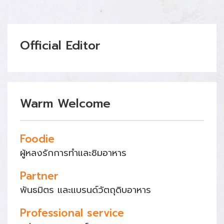
Official Editor
Warm Welcome
Foodie
ผู้หลงรักการทำและชิมอาหาร
Partner
พันธมิตร และแบรนด์วัตถุดิบอาหาร
Professional service