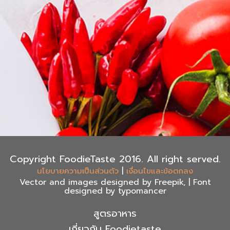
Copyright FoodieTaste 2016. All right served.
|
นโยบายความเป็นส่วนตัว
เงื่อนไขและข้อตกลง
Vector and images designed by Freepik, | Font
designed by typomancer
สูตรอาหาร
เกี่ยวกับ Foodietaste