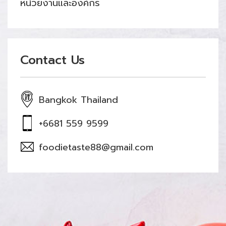
หน่วยงานและองค์กร
Contact Us
Bangkok Thailand
+6681 559 9599
foodietaste88@gmail.com