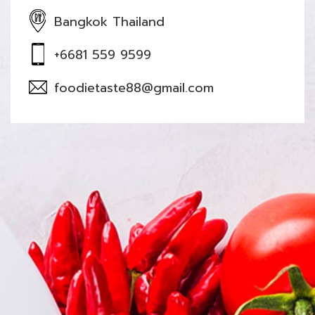
Bangkok Thailand
+6681 559 9599
foodietaste88@gmail.com