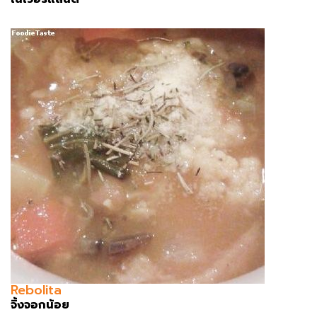
Rebolita
จิ้งจอกน้อย