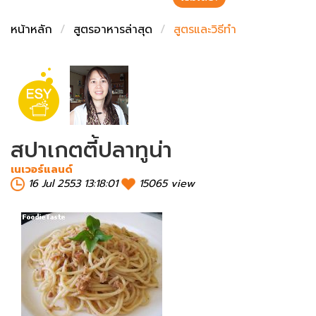
ชั่งตวงเนย
หน้าหลัก
สูตรอาหารล่าสุด
สูตรและวิธีทำ
สปาเกตตี้ปลาทูน่า
เนเวอร์แลนด์
16 Jul 2553 13:18:01
15065 view