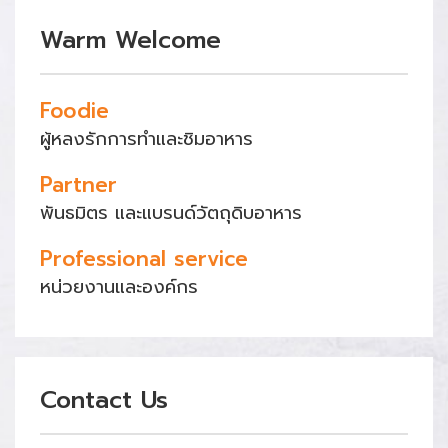
Warm Welcome
Foodie
ผู้หลงรักการทำและชิมอาหาร
Partner
พันธมิตร และแบรนด์วัตถุดิบอาหาร
Professional service
หน่วยงานและองค์กร
Contact Us