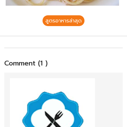
สูตรอาหารล่าสุด
Comment (1 )