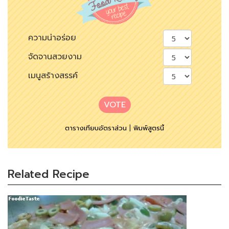
ความน่าอร่อย
จัดจานสวยงาม
เมนูสร้างสรรค์
VOTE
ตารางเทียบอัตราส่วน
|
พิมพ์สูตรนี้
Related Recipe