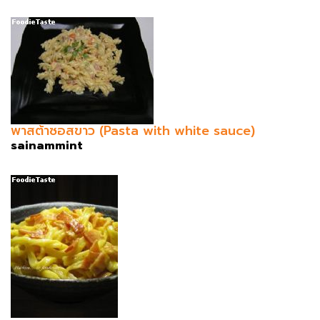
พาสต้าซอสขาว (Pasta with white sauce)
sainammint