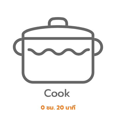
0 ชม. 20 นาที