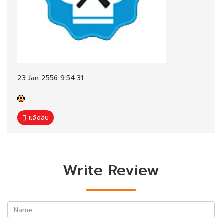
23 Jan 2556 9:54:31
แจ้งลบ
Write Review
Name