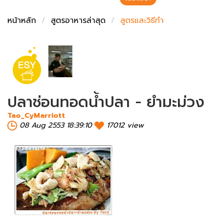
ชั่งตวงเนย
หน้าหลัก
สูตรอาหารล่าสุด
สูตรและวิธีทำ
ปลาช่อนทอดน้ำปลา - ยำมะม่วง
Tao_CyMarriott
08 Aug 2553 18:39:10
17012 view