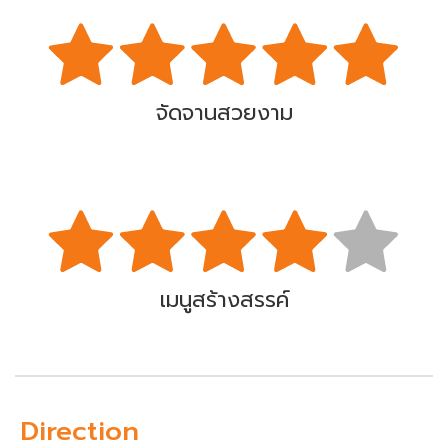
จัดจานสวยงาม
เมนูสร้างสรรค์
Direction