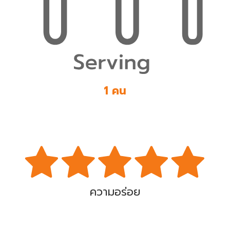
1 คน
ความอร่อย