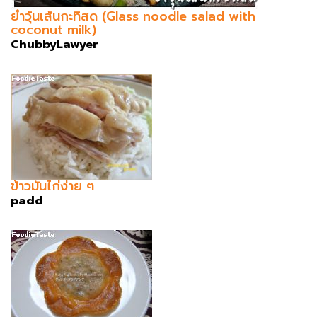
ยำวุ้นเส้นกะทิสด (Glass noodle salad with
coconut milk)
ChubbyLawyer
ข้าวมันไก่ง่าย ๆ
padd