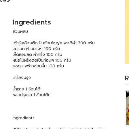
view
Ingredients
ส่วนผสม
เต้าหู้เหลืองตัดเป็นก้อนใหญ่ๆ พอดีคำ 300 กรัม
แครอท ฝานบางๆ 100 กรัม
เห็ดหอมสด ผ่าครึ่ง 100 กรัม
หน่อไม้ฝรั่งตัดเป็นท่อนๆ 100 กรัม
ยอดมะพร้าวอ่อนหั่น 100 กรัม
R
เครื่องปรุง
น้ำตาล 1 ช้อนโต๊ะ
ซอสปรุงรส 1 ช้อนโต๊ะ
Ingredients