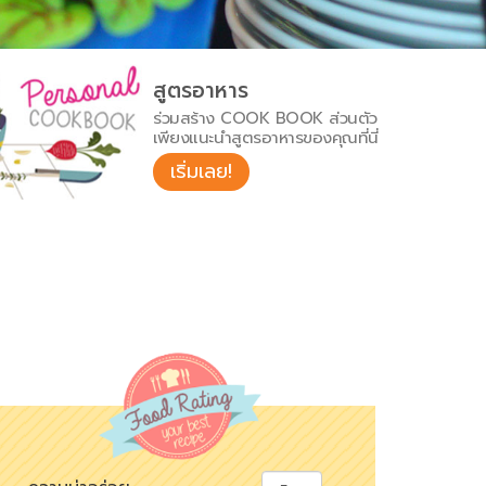
สูตรอาหาร
ร่วมสร้าง COOK BOOK ส่วนตัว
เพียงแนะนำสูตรอาหารของคุณที่นี่
เริ่มเลย!