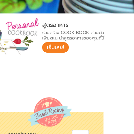
สูตรอาหาร
ร่วมสร้าง COOK BOOK ส่วนตัว
เพียงแนะนำสูตรอาหารของคุณที่นี่
เริ่มเลย!