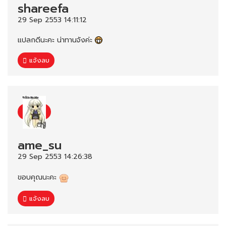
shareefa
29 Sep 2553 14:11:12
แปลกดีนะคะ น่าทานจังค่ะ
แจ้งลบ
ame_su
29 Sep 2553 14:26:38
ขอบคุณนะคะ
แจ้งลบ