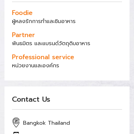
Foodie
ผู้หลงรักการทำและชิมอาหาร
Partner
พันธมิตร และแบรนด์วัตถุดิบอาหาร
Professional service
หน่วยงานและองค์กร
Contact Us
Bangkok Thailand