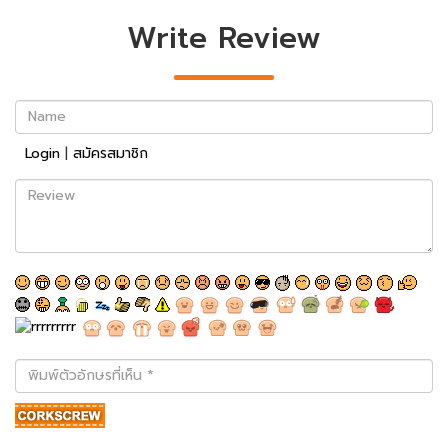
Write Review
Name
Login
|
สมัครสมาชิก
Review
พิมพ์
ตัว
อักษร
ที่
เห็น