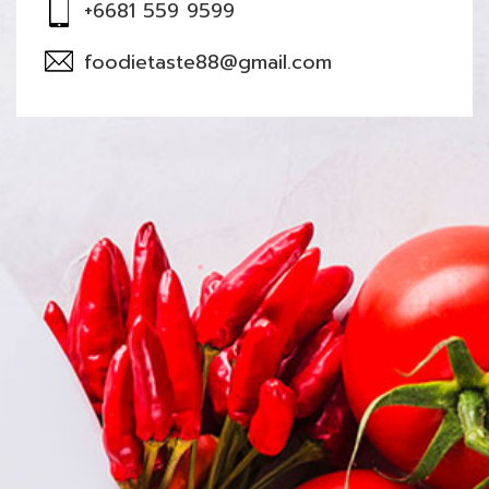
+6681 559 9599
foodietaste88@gmail.com