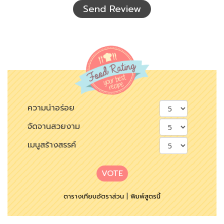
Send Review
ความน่าอร่อย
จัดจานสวยงาม
เมนูสร้างสรรค์
VOTE
ตารางเทียบอัตราส่วน
|
พิมพ์สูตรนี้