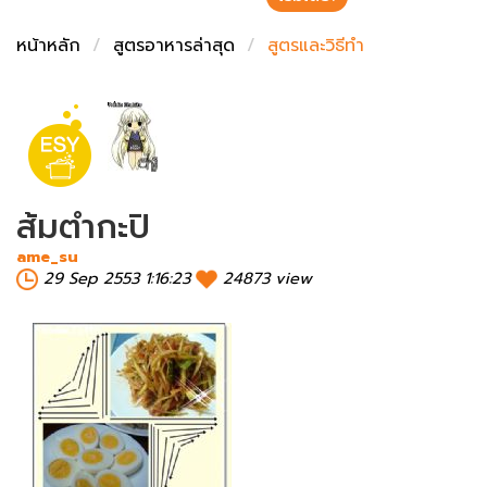
ชั่งตวงเนย
หน้าหลัก
สูตรอาหารล่าสุด
สูตรและวิธีทำ
ส้มตำกะปิ
ame_su
29 Sep 2553 1:16:23
24873 view