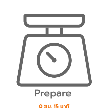
0 ชม. 15 นาที