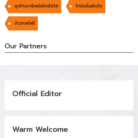
ซุปข้าวบาร์เลย์สไตส์สวิส
โทบันจั่นผัดกุ้ง
ข้าวทงคัสซึ
Our Partners
Official Editor
Warm Welcome