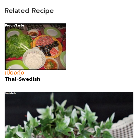
Related Recipe
เมี่ยงกุ้ง
Thai-Swedish