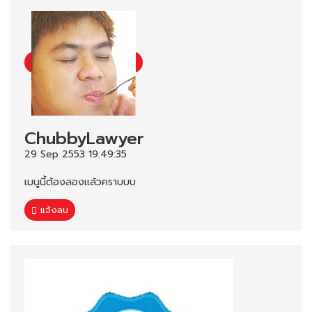
ChubbyLawyer
29 Sep 2553 19:49:35
เมนูนี้ต้องลองแล้วคราบบบ
แจ้งลบ