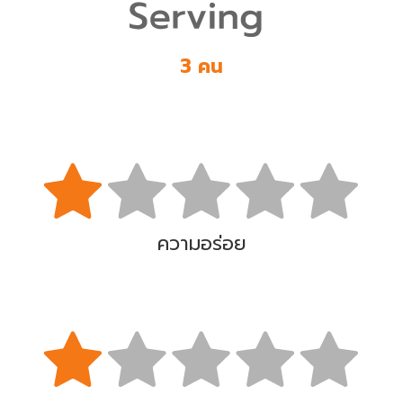
3 คน
ความอร่อย