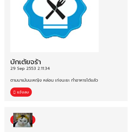
บักเต้ยจร้า
29 Sep 2553 2:11:34
ตามมาเม้นนะหญิง หล่อน เก่งนะยะ ทำอาหารได้แล้ว
แจ้งลบ