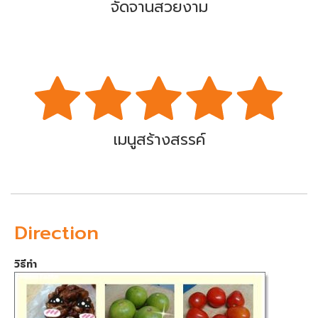
จัดจานสวยงาม
เมนูสร้างสรรค์
Direction
วิธีทำ