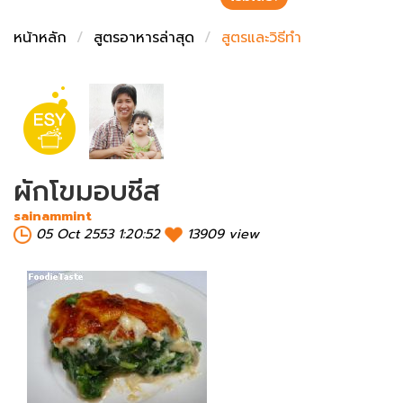
ชั่งตวงเนย
หน้าหลัก
สูตรอาหารล่าสุด
สูตรและวิธีทำ
ผักโขมอบชีส
sainammint
05 Oct 2553 1:20:52
13909 view