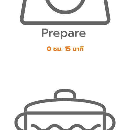
0 ชม. 15 นาที