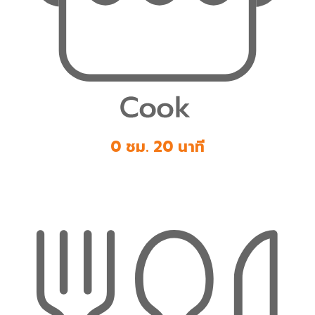
0 ชม. 20 นาที