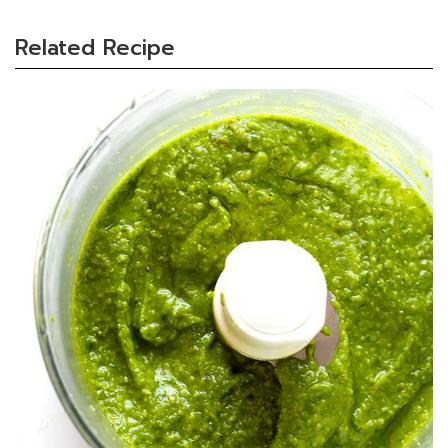
Related Recipe