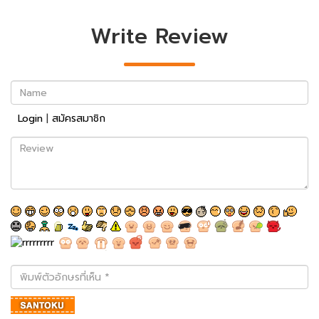
Write Review
Name
Login
|
สมัครสมาชิก
Review
พิมพ์
ตัว
อักษร
ที่