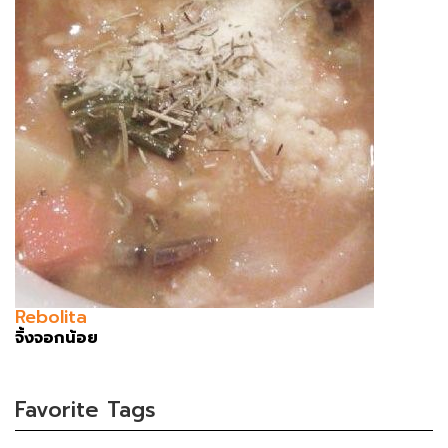
Rebolita
จิ้งจอกน้อย
Favorite Tags