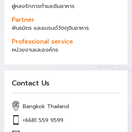
ผู้หลงรักการทำและชิมอาหาร
Partner
พันธมิตร และแบรนด์วัตถุดิบอาหาร
Professional service
หน่วยงานและองค์กร
Contact Us
Bangkok Thailand
+6681 559 9599