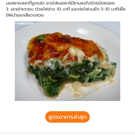
มอสซาเรลลาที่ขูดแล้ว อาจใส่เนยพาร์มีซานลงไปด้วยนิดหน่อย
3. เอาเข้าเตาอบ ด้วยไฟล่าง 10 นาที และต่อไฟบนอีก 5-10 นาทีเพื่อ
ให้หน้าออกสีแดงสวย
สูตรอาหารล่าสุด