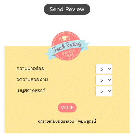
เห็น
Send Review
ความน่าอร่อย
จัดจานสวยงาม
เมนูสร้างสรรค์
VOTE
ตารางเทียบอัตราส่วน
|
พิมพ์สูตรนี้