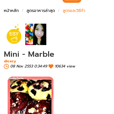
ชั่งตวงเนย
หน้าหลัก
สูตรอาหารล่าสุด
สูตรและวิธีทำ
Mini - Marble
dicery
08 Nov 2553 0:34:49
10634 view