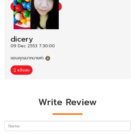
dicery
09 Dec 2553 7:30:00
ขอบคุณมากมายค่ะ
แจ้งลบ
Write Review
Name