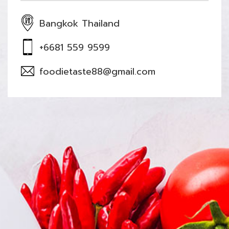
Bangkok Thailand
+6681 559 9599
foodietaste88@gmail.com