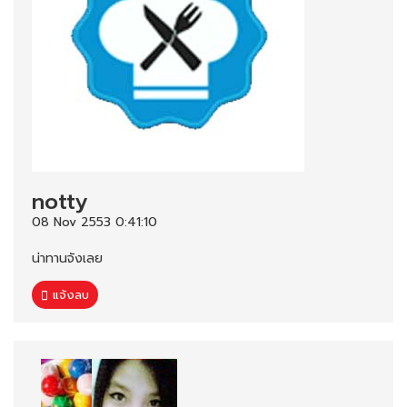
notty
08 Nov 2553 0:41:10
น่าทานจังเลย
แจ้งลบ