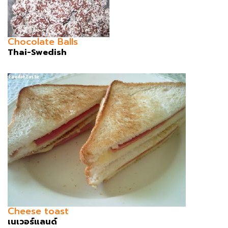
Chocolate Balls
Thai-Swedish
Cheese toast
เนเวอร์แลนด์