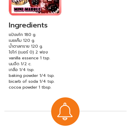
Ingredients
แป้งเค้ก 180 g.
เนยเค็ม 120 g.
น้ำตาลทราย 120 g.
ไข่ไก่ (เบอร์ 0) 2 ฟอง
vanilla essence 1 tsp.
นมจืด 1/2 c.
เกลือ 1/4 tsp.
baking powder 1/4 tsp.
bicarb of soda 1/4 tsp.
cocoa powder 1 tbsp.