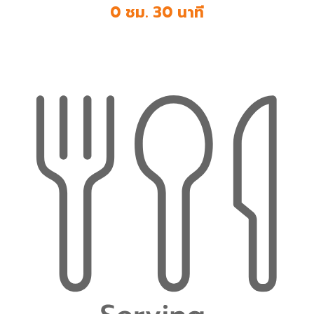
0 ชม. 30 นาที