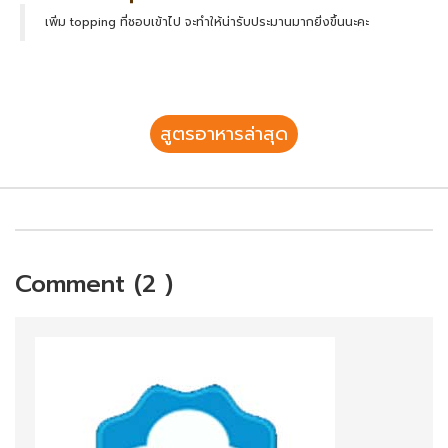
เพิ่ม topping ที่ชอบเข้าไป จะทำให้น่ารับประมานมากยิ่งขึ้นนะคะ
สูตรอาหารล่าสุด
Comment (2 )