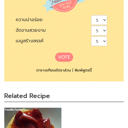
ความน่าอร่อย
จัดจานสวยงาม
เมนูสร้างสรรค์
VOTE
ตารางเทียบอัตราส่วน
|
พิมพ์สูตรนี้
Related Recipe