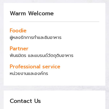
Warm Welcome
Foodie
ผู้หลงรักการทำและชิมอาหาร
Partner
พันธมิตร และแบรนด์วัตถุดิบอาหาร
Professional service
หน่วยงานและองค์กร
Contact Us