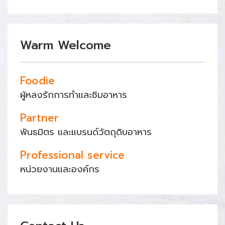
Warm Welcome
Foodie
ผู้หลงรักการทำและชิมอาหาร
Partner
พันธมิตร และแบรนด์วัตถุดิบอาหาร
Professional service
หน่วยงานและองค์กร