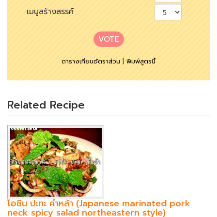
เมนูสร้างสรรค์
VOTE
ตารางเทียบอัตราส่วน
|
พิมพ์สูตรนี้
Related Recipe
โอชิน ปะทะ คำหล้า (Japanese marinated pork
neck spicy salad northeastern style)