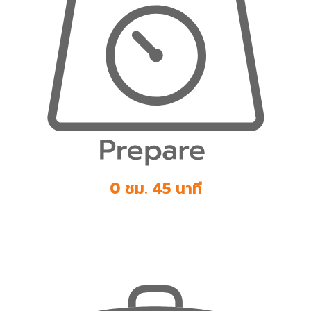
0 ชม. 45 นาที