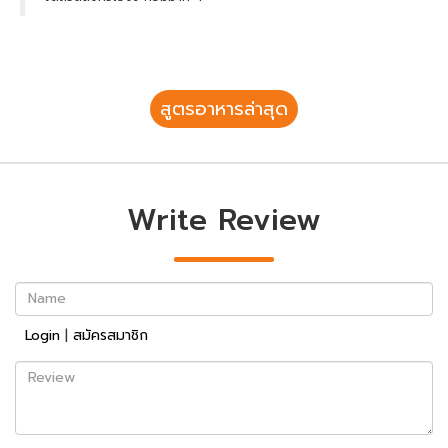
สูตรอาหารล่าสุด
Write Review
Name
Login
|
สมัครสมาชิก
Review