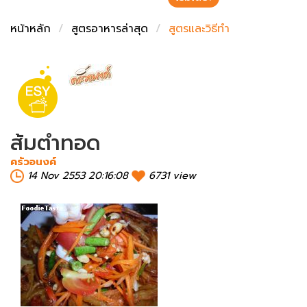
ชั่งตวงเนย
หน้าหลัก
สูตรอาหารล่าสุด
สูตรและวิธีทำ
ส้มตำทอด
ครัวอนงค์
14 Nov 2553 20:16:08
6731 view