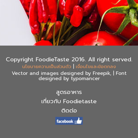
Copyright FoodieTaste 2016. All right served.
|
นโยบายความเป็นส่วนตัว
เงื่อนไขและข้อตกลง
Vector and images designed by Freepik, | Font
designed by typomancer
สูตรอาหาร
เกี่ยวกับ Foodietaste
ติดต่อ