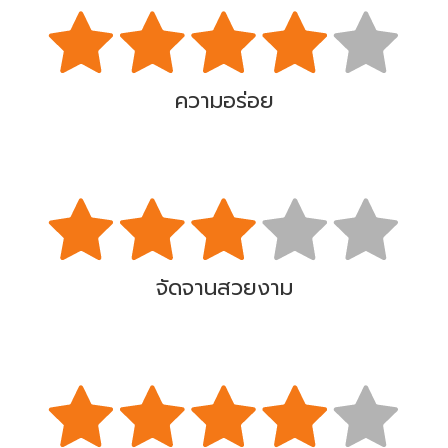
ความอร่อย
จัดจานสวยงาม