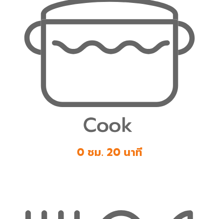
0 ชม. 20 นาที