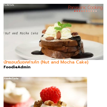
นัทแอนด์มอคค่าเค้ก (Nut and Mocha Cake)
FoodieAdmin