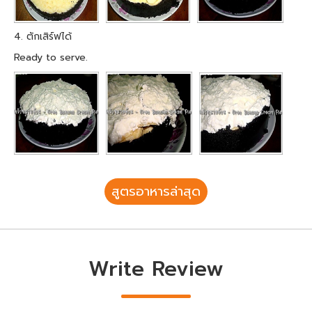
4. ตักเสิร์ฟได้
Ready to serve.
สูตรอาหารล่าสุด
Write Review