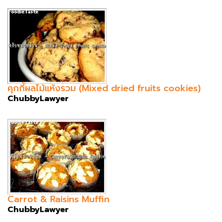
คุกกี้ผลไม้แห้งรวม (Mixed dried fruits cookies)
ChubbyLawyer
Carrot & Raisins Muffin
ChubbyLawyer