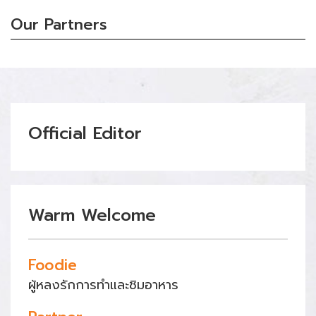
Our Partners
Official Editor
Warm Welcome
Foodie
ผู้หลงรักการทำและชิมอาหาร