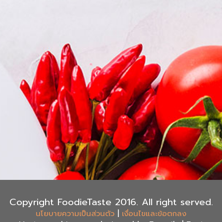
Copyright FoodieTaste 2016. All right served.
|
นโยบายความเป็นส่วนตัว
เงื่อนไขและข้อตกลง