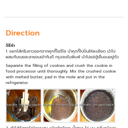
Direction
วิธีทำ
1. แยกไส้ครีมขาวออกจากคุกกี้โอรีโอ นำคุกกี้ไปปั่นให้ละเอียด นำไป
ผสมกับเนยละลายจนเข้ากันดี กรุงลงในพิมพ์ นำไปแช่ตู้เย็นจนอยู่ตัว
Separate the filling of cookies and crush the cookie in
food processor until thoroughly. Mix the crushed cookie
with melted butter, pad in the mole and put in the
refrigerator.