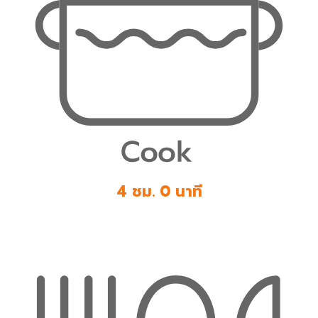
4 ชม. 0 นาที