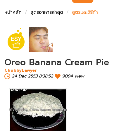
ชั่งตวงเนย
หน้าหลัก
สูตรอาหารล่าสุด
สูตรและวิธีทำ
Oreo Banana Cream Pie
ChubbyLawyer
24 Dec 2553 8:38:52
9094 view