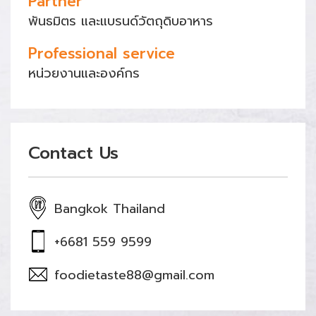
Partner
พันธมิตร และแบรนด์วัตถุดิบอาหาร
Professional service
หน่วยงานและองค์กร
Contact Us
Bangkok Thailand
+6681 559 9599
foodietaste88@gmail.com