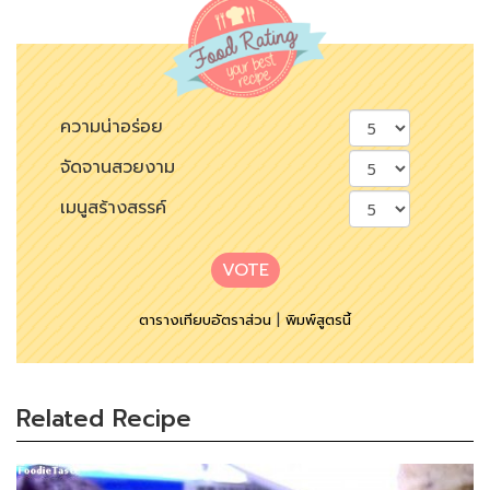
ความน่าอร่อย
จัดจานสวยงาม
เมนูสร้างสรรค์
VOTE
ตารางเทียบอัตราส่วน
|
พิมพ์สูตรนี้
Related Recipe