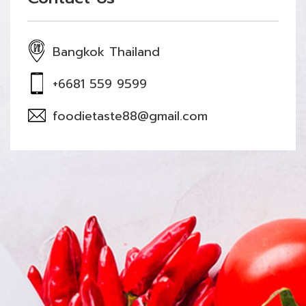
Bangkok Thailand
+6681 559 9599
foodietaste88@gmail.com