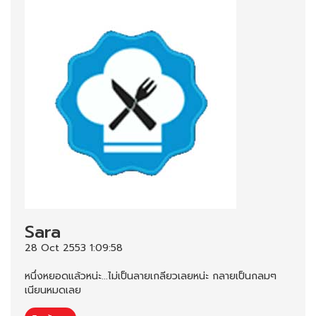
Sara
28 Oct 2553 1:09:58
หนึ่งหยอดแล้วหน่ะ...ไม่เป็นลายเกลียวเลยหน่ะ กลายเป็นกลมๆ
เนียนหมดเลย