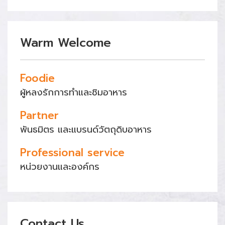
Warm Welcome
Foodie
ผู้หลงรักการทำและชิมอาหาร
Partner
พันธมิตร และแบรนด์วัตถุดิบอาหาร
Professional service
หน่วยงานและองค์กร
Contact Us