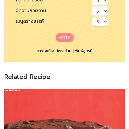
ความน่าอร่อย
จัดจานสวยงาม
เมนูสร้างสรรค์
VOTE
ตารางเทียบอัตราส่วน
|
พิมพ์สูตรนี้
Related Recipe