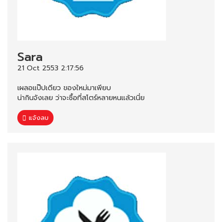
Sara
21 Oct 2553 2:17:56
เผลอแป๊ปเดียว ของใหม่มาเพียบ
น่ากินจังเลย ว่าจะซื้อที่สโตร์หลายหนแล้วเนี่ย
แจ้งลบ