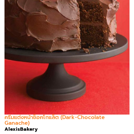
ครีมแต่งหน้าช็อคโกแล็ต (Dark-Chocolate
Ganache)
AlexisBakery