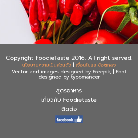
Copyright FoodieTaste 2016. All right served.
|
นโยบายความเป็นส่วนตัว
เงื่อนไขและข้อตกลง
Vector and images designed by Freepik, | Font
designed by typomancer
สูตรอาหาร
เกี่ยวกับ Foodietaste
ติดต่อ