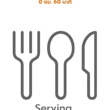
0 ชม. 60 นาที