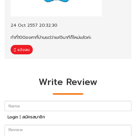
24 Oct 2557 20:32:30
ทำที่100องศาที่บ้านแต่ว่าแค่5นาทีก็ไหม่แล้วค่ะ
แจ้งลบ
Write Review
Name
Login
|
สมัครสมาชิก
Review