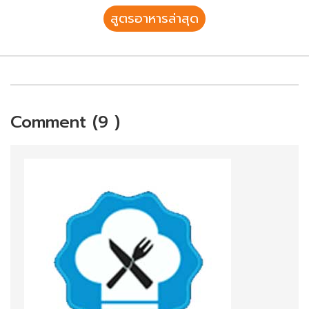
สูตรอาหารล่าสุด
Comment (9 )