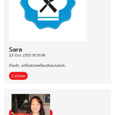
Sara
23 Oct 2553 15:31:08
ทำแล้ว...แต่ไม่สวยเหมือนต้นแบบอ่ะค่ะ
แจ้งลบ