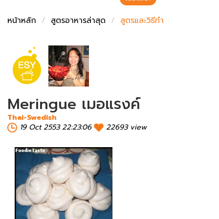
ชั่งตวงเนย
หน้าหลัก
สูตรอาหารล่าสุด
สูตรและวิธีทำ
Meringue เมอแรงค์
Thai-Swedish
19 Oct 2553 22:23:06
22693 view