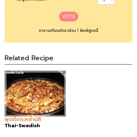
VOTE
ตารางเทียบอัตราส่วน
|
พิมพ์สูตรนี้
Related Recipe
พุดดิ้งกะหล่ำปลี
Thai-Swedish