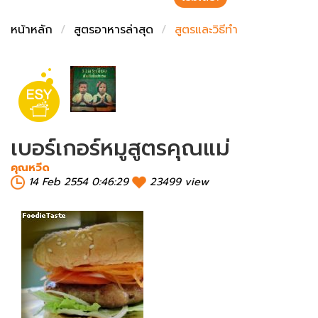
ชั่งตวงเนย
หน้าหลัก
สูตรอาหารล่าสุด
สูตรและวิธีทำ
เบอร์เกอร์หมูสูตรคุณแม่
คุณหวีด
14 Feb 2554 0:46:29
23499 view