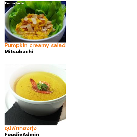
Pumpkin creamy salad
Mitsubachi
ซุปฟักทองกุ้ง
FoodieAdmin