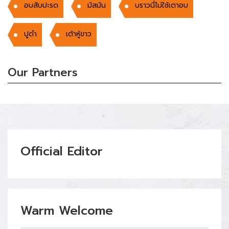
อบสับปะรด
มัสมัน
บราวนี่ไม่ใช้เตาอบ
ปูดำ
เต้าหู้ขาว
Our Partners
Official Editor
Warm Welcome