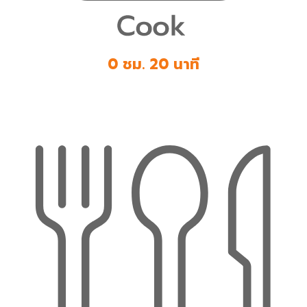
0 ชม. 20 นาที