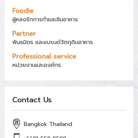
Foodie
ผู้หลงรักการทำและชิมอาหาร
Partner
พันธมิตร และแบรนด์วัตถุดิบอาหาร
Professional service
หน่วยงานและองค์กร
Contact Us
Bangkok Thailand