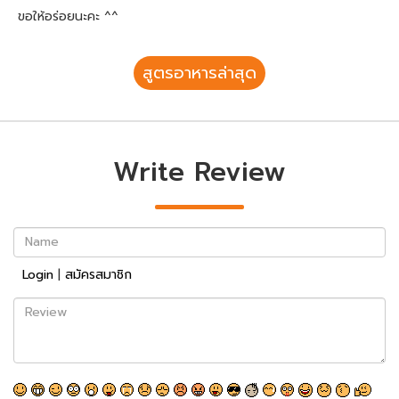
ขอให้อร่อยนะคะ ^^
สูตรอาหารล่าสุด
Write Review
Name
Login
|
สมัครสมาชิก
Review