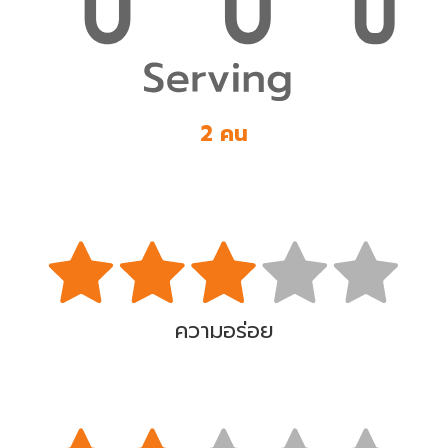
2 คน
ความอร่อย