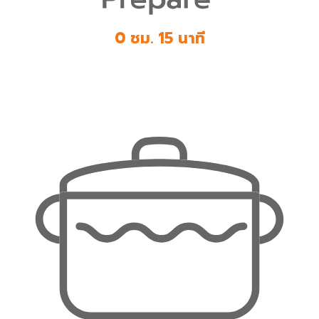
0 ชม. 15 นาที