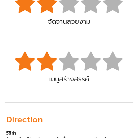
จัดจานสวยงาม
เมนูสร้างสรรค์
Direction
วิธีทำ