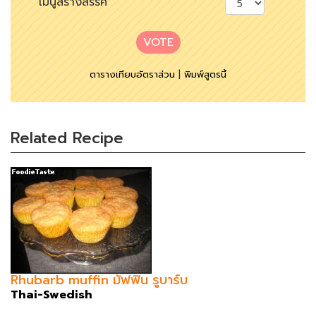
เมนูสร้างสรรค์
VOTE
ตารางเทียบอัตราส่วน
|
พิมพ์สูตรนี้
Related Recipe
Rhubarb muffin มัฟฟิน รูบาร์บ
Thai-Swedish