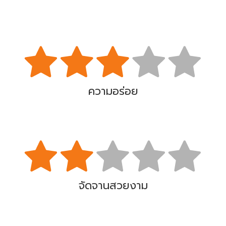
ความอร่อย
จัดจานสวยงาม