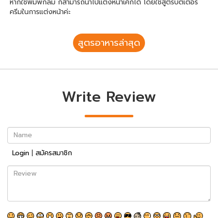
หากใช้พิมพ์กลม ก็สามารถนำไปแต่งหน้าเค้กได้ โดยใช้สูตรบัตเตอร์
ครีมในการแต่งหน้าค่ะ
สูตรอาหารล่าสุด
Write Review
Name
Login
|
สมัครสมาชิก
Review