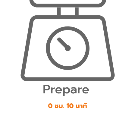
0 ชม. 10 นาที