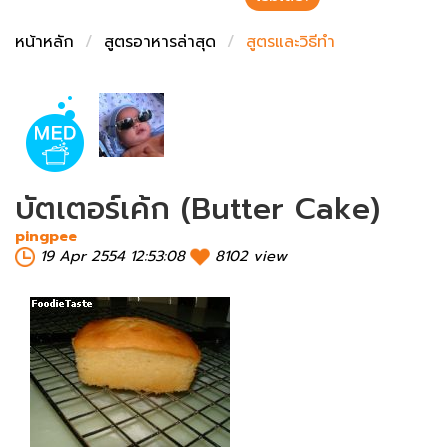
ชั่งตวงเนย
หน้าหลัก
สูตรอาหารล่าสุด
สูตรและวิธีทำ
บัตเตอร์เค้ก (Butter Cake)
pingpee
19 Apr 2554 12:53:08
8102 view