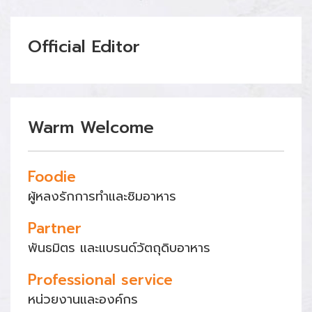
Official Editor
Warm Welcome
Foodie
ผู้หลงรักการทำและชิมอาหาร
Partner
พันธมิตร และแบรนด์วัตถุดิบอาหาร
Professional service
หน่วยงานและองค์กร