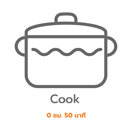
0 ชม. 50 นาที