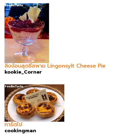
ลิงง้อนสุตชีสพาย Lingonsylt Cheese Pie
kookie_Corner
ทาร์ตไข่
cookingman