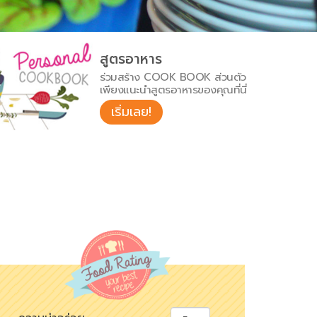
สูตรอาหาร
ร่วมสร้าง COOK BOOK ส่วนตัว
เพียงแนะนำสูตรอาหารของคุณที่นี่
เริ่มเลย!