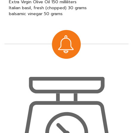
Extra Virgin Olive Oil 150 milliliters
Italian basil, fresh (chopped) 30 grams
balsamic vinegar 50 grams