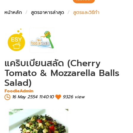
ชั่งตวงเนย
หน้าหลัก
สูตรอาหารล่าสุด
สูตรและวิธีทำ
แคริบเบียนสลัด (Cherry
Tomato & Mozzarella Balls
Salad)
FoodieAdmin
16 May 2554 11:40:10
9326 view