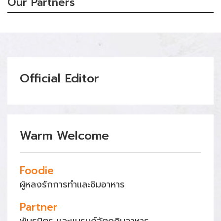
Our Partners
Official Editor
Warm Welcome
Foodie
ผู้หลงรักการทำและชิมอาหาร
Partner