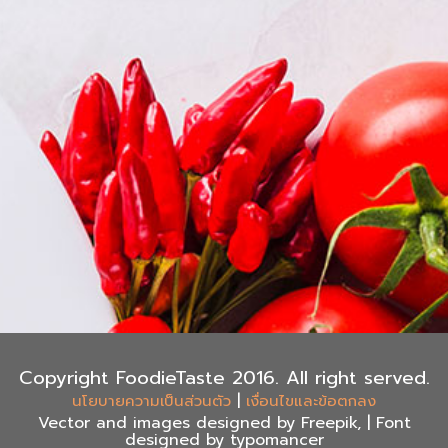
Copyright FoodieTaste 2016. All right served.
|
นโยบายความเป็นส่วนตัว
เงื่อนไขและข้อตกลง
Vector and images designed by Freepik, | Font
designed by typomancer