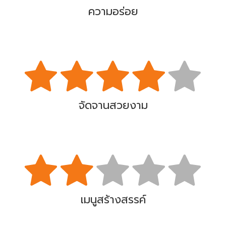
ความอร่อย
จัดจานสวยงาม
เมนูสร้างสรรค์