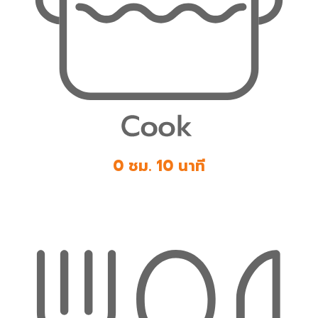
0 ชม. 10 นาที