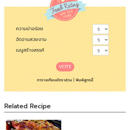
ความน่าอร่อย
จัดจานสวยงาม
เมนูสร้างสรรค์
VOTE
ตารางเทียบอัตราส่วน
|
พิมพ์สูตรนี้
Related Recipe