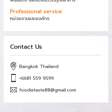
พันธมิตร และแบรนด์วัตถุดิบอาหาร
Professional service
หน่วยงานและองค์กร
Contact Us
Bangkok Thailand
+6681 559 9599
foodietaste88@gmail.com