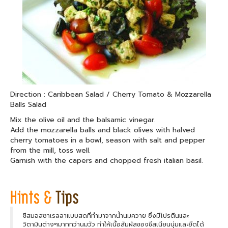
Direction : Caribbean Salad / Cherry Tomato & Mozzarella
Balls Salad
Mix the olive oil and the balsamic vinegar.
Add the mozzarella balls and black olives with halved
cherry tomatoes in a bowl, season with salt and pepper
from the mill, toss well.
Garnish with the capers and chopped fresh italian basil.
ชีสมอสซาเรลลาแบบสดที่ทำมาจากน้ำนมควาย ซึ่งมีโปรตีนและ
วิตามินต่างๆมากกว่านมวัว ทำให้เนื้อสัมผัสของชีสเนียนนุ่มและยืดได้