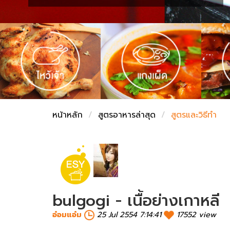
ชั่งตวงเนย
หน้าหลัก
สูตรอาหารล่าสุด
สูตรและวิธีทำ
bulgogi - เนื้อย่างเกาหลี
อ๋อมแอ๋ม
25 Jul 2554 7:14:41
17552 view