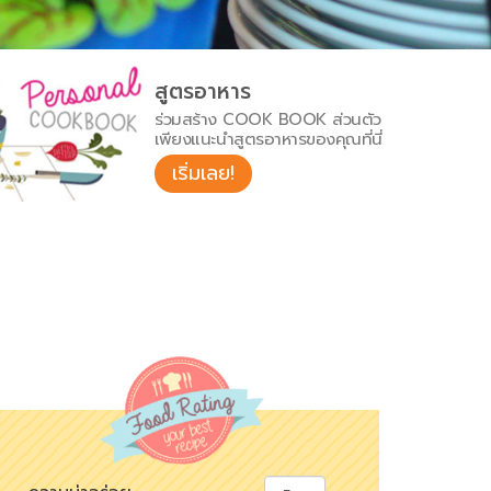
สูตรอาหาร
ร่วมสร้าง COOK BOOK ส่วนตัว
เพียงแนะนำสูตรอาหารของคุณที่นี่
เริ่มเลย!