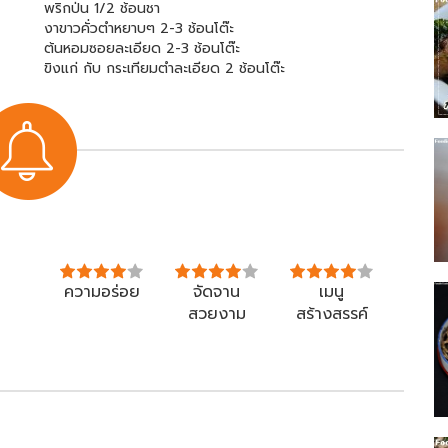
พริกป่น 1/2 ช้อนชา
งาขาวคั่วตำหยาบๆ 2-3 ช้อนโต๊ะ
ต้นหอมซอยละเอียด 2-3 ช้อนโต๊ะ
ขิงแก่ กับ กระเทียมตำละเอียด 2 ช้อนโต๊ะ
ความอร่อย
จัดจาน
เมนู
สวยงาม
สร้างสรรค์