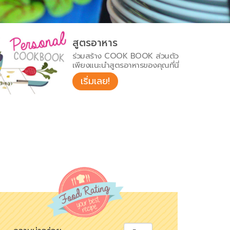
สูตรอาหาร
ร่วมสร้าง COOK BOOK ส่วนตัว
เพียงแนะนำสูตรอาหารของคุณที่นี่
เริ่มเลย!