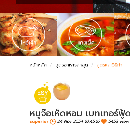
ชั่งตวงเนย
หน้าหลัก
สูตรอาหารล่าสุด
สูตรและวิธีทำ
หมูจ๊อเห็ดหอม เบทเทอร์ฟู้
superior
24 Nov 2554 10:45:16
5453 view