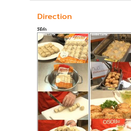
Direction
วิธีทำ