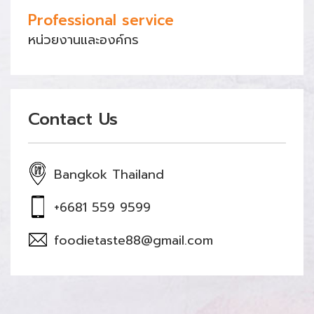
Professional service
หน่วยงานและองค์กร
Contact Us
Bangkok Thailand
+6681 559 9599
foodietaste88@gmail.com