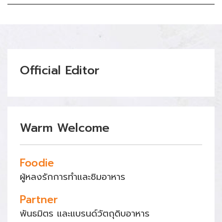
Official Editor
Warm Welcome
Foodie
ผู้หลงรักการทำและชิมอาหาร
Partner
พันธมิตร และแบรนด์วัตถุดิบอาหาร