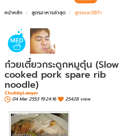
ชั่งตวงเนย
หน้าหลัก
สูตรอาหารล่าสุด
สูตรและวิธีทำ
ก๋วยเตี๋ยวกระดูกหมูตุ๋น (Slow
cooked pork spare rib
noodle)
ChubbyLawyer
04 Mar 2553 19:24:16
25428 view