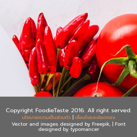
Copyright FoodieTaste 2016. All right served.
|
นโยบายความเป็นส่วนตัว
เงื่อนไขและข้อตกลง
Vector and images designed by Freepik, | Font
designed by typomancer