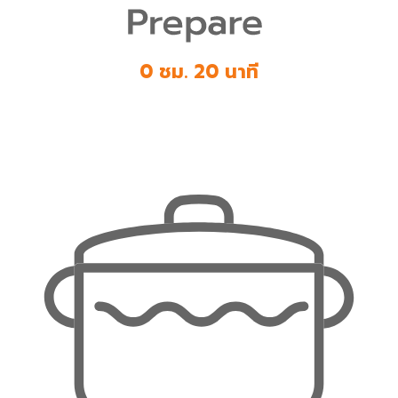
0 ชม. 20 นาที