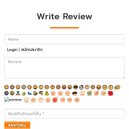
Write Review
Name
Login
|
สมัครสมาชิก
Review
พิมพ์
ตัว
อักษร
ที่