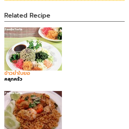
Related Recipe
ข้าวยำใบยอ
คลุกครัว