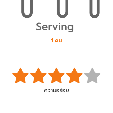
1 คน
ความอร่อย