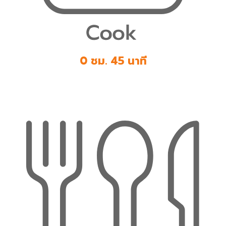
0 ชม. 45 นาที