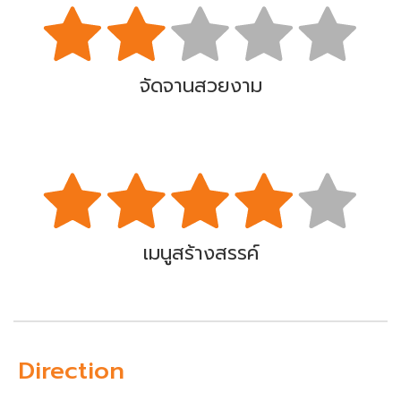
จัดจานสวยงาม
เมนูสร้างสรรค์
Direction