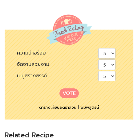
ความน่าอร่อย
จัดจานสวยงาม
เมนูสร้างสรรค์
VOTE
ตารางเทียบอัตราส่วน
|
พิมพ์สูตรนี้
Related Recipe