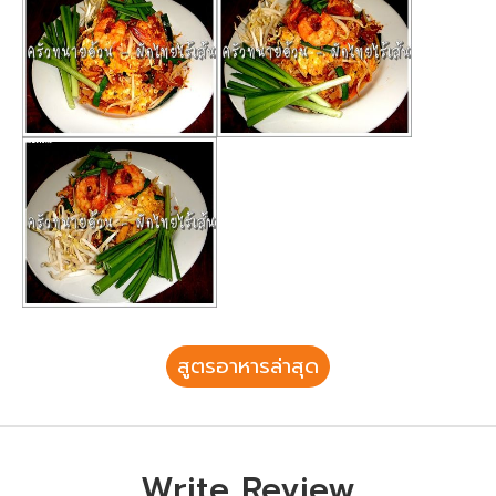
สูตรอาหารล่าสุด
Write Review