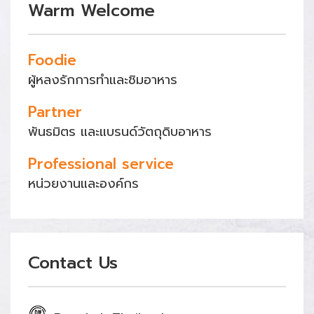
Warm Welcome
Foodie
ผู้หลงรักการทำและชิมอาหาร
Partner
พันธมิตร และแบรนด์วัตถุดิบอาหาร
Professional service
หน่วยงานและองค์กร
Contact Us