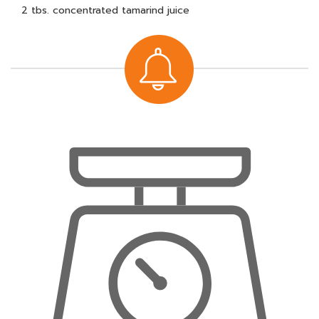
2 tbs. concentrated tamarind juice