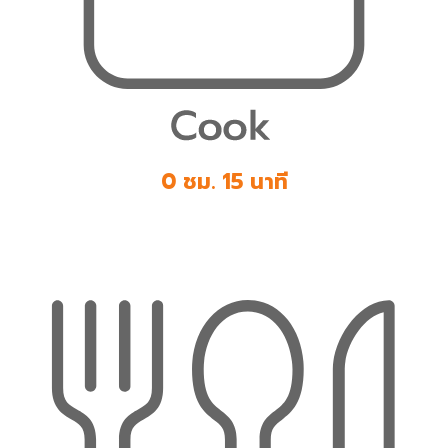
0 ชม. 15 นาที