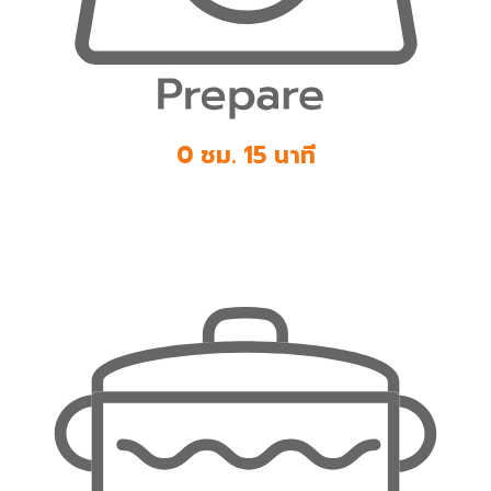
0 ชม. 15 นาที