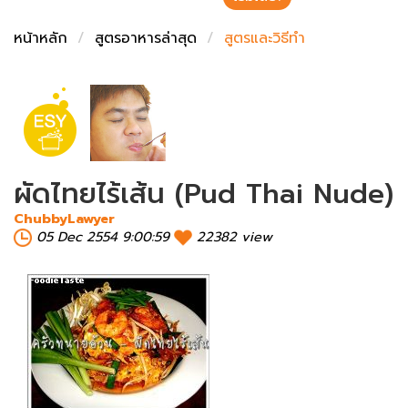
ชั่งตวงเนย
หน้าหลัก
สูตรอาหารล่าสุด
สูตรและวิธีทำ
ผัดไทยไร้เส้น (Pud Thai Nude)
ChubbyLawyer
05 Dec 2554 9:00:59
22382 view