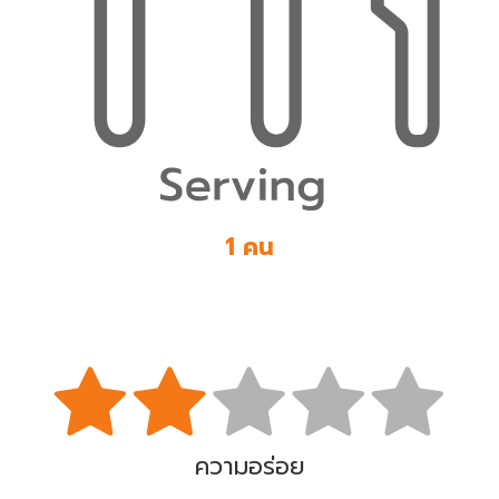
1 คน
ความอร่อย