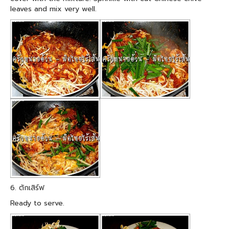
leaves and mix very well.
6. ตักเสิร์ฟ
Ready to serve.