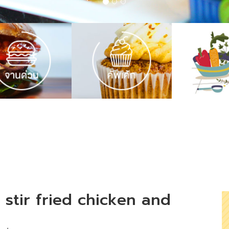
y stir fried chicken and