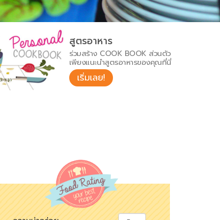
สูตรอาหาร
ร่วมสร้าง COOK BOOK ส่วนตัว
เพียงแนะนำสูตรอาหารของคุณที่นี่
เริ่มเลย!