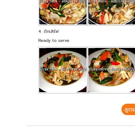
4. ตักเสิร์ฟ
Ready to serve.
สูตร