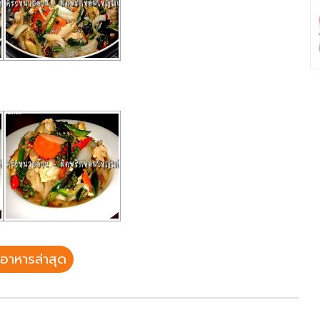
อาหารล่าสุด