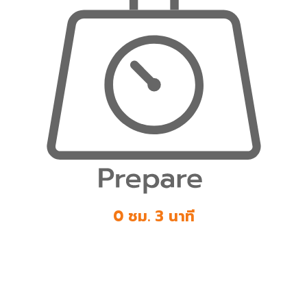
0 ชม. 3 นาที