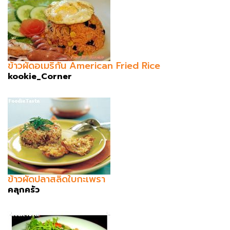
ข้าวผัดอเมริกัน American Fried Rice
kookie_Corner
ข้าวผัดปลาสลิดใบกะเพรา
คลุกครัว