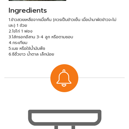
Ingredients
1.ข้าวสวยเหลือจากเมื่อคืน (ควรเป็นข้าวเย็น เมื่อนำมาผัดข้าวจะไม่
เละ) 1 ถ้วย
2.ไข่ไก่ 1 ฟอง
3.ไส้กรอกอีสาน 3-4 ลูก หรือตามชอบ
4.กระเทียม
5.เนย หรือใช้น้ำมันพืช
6.ซีอิ้วขาว น้ำตาล เล็กน้อย