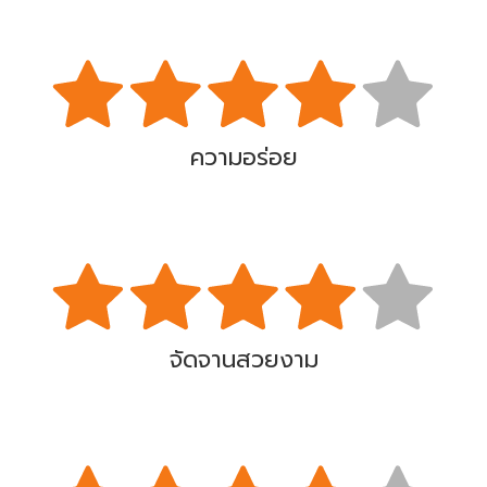
ความอร่อย
จัดจานสวยงาม