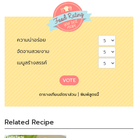
ความน่าอร่อย
จัดจานสวยงาม
เมนูสร้างสรรค์
VOTE
ตารางเทียบอัตราส่วน
|
พิมพ์สูตรนี้
Related Recipe