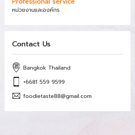
Professional service
หน่วยงานและองค์กร
Contact Us
Bangkok Thailand
+6681 559 9599
foodietaste88@gmail.com