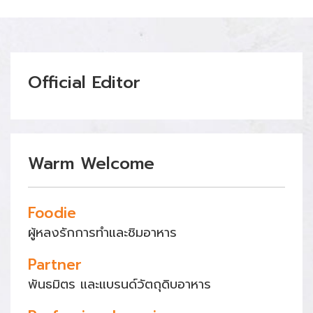
Official Editor
Warm Welcome
Foodie
ผู้หลงรักการทำและชิมอาหาร
Partner
พันธมิตร และแบรนด์วัตถุดิบอาหาร