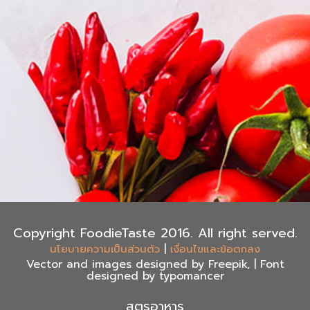
Copyright FoodieTaste 2016. All right served.
|
นโยบายความเป็นส่วนตัว
เงื่อนไขและข้อตกลง
Vector and images designed by Freepik, | Font
designed by typomancer
สูตรอาหาร