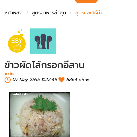
ชั่งตวงเนย
หน้าหลัก
สูตรอาหารล่าสุด
สูตรและวิธีทำ
ข้าวผัดไส้กรอกอีสาน
arin
07 May 2555 11:22:49
6864 view