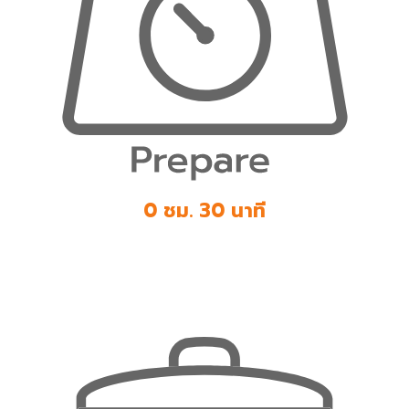
0 ชม. 30 นาที