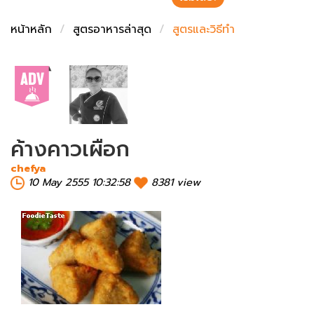
ชั่งตวงเนย
หน้าหลัก
สูตรอาหารล่าสุด
สูตรและวิธีทำ
ค้างคาวเผือก
chefya
10 May 2555 10:32:58
8381 view