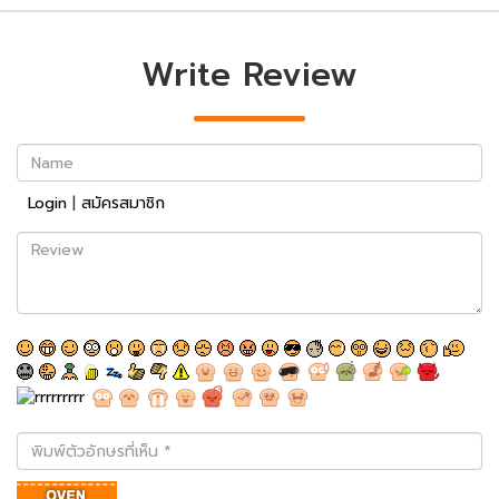
Write Review
Name
Login
|
สมัครสมาชิก
Review
พิมพ์
ตัว
อักษร