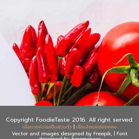
Copyright FoodieTaste 2016. All right served.
|
นโยบายความเป็นส่วนตัว
เงื่อนไขและข้อตกลง
Vector and images designed by Freepik, | Font
designed by typomancer