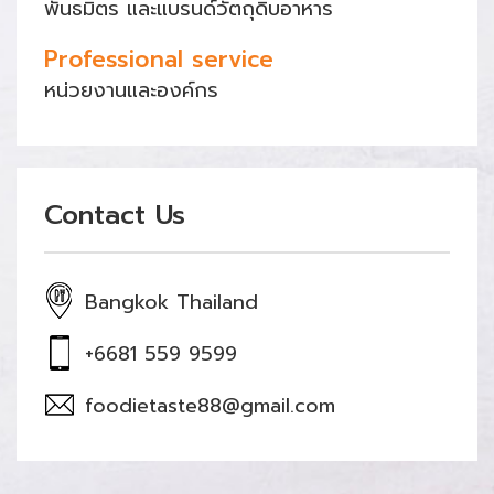
พันธมิตร และแบรนด์วัตถุดิบอาหาร
Professional service
หน่วยงานและองค์กร
Contact Us
Bangkok Thailand
+6681 559 9599
foodietaste88@gmail.com