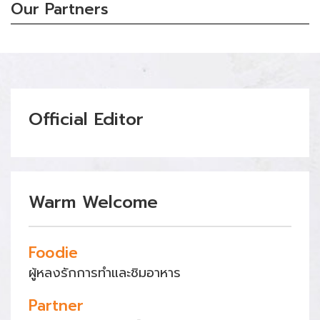
Our Partners
Official Editor
Warm Welcome
Foodie
ผู้หลงรักการทำและชิมอาหาร
Partner