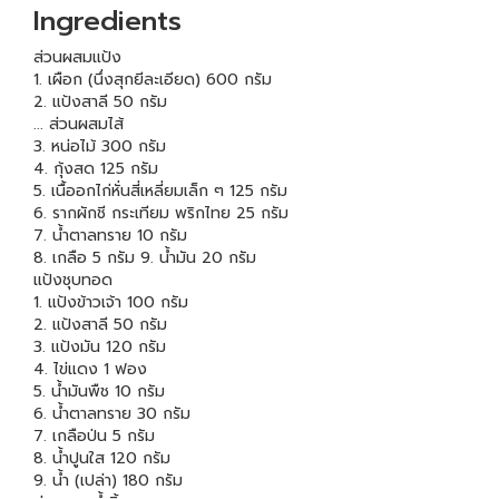
Ingredients
ส่วนผสมแป้ง
1. เผือก (นึ่งสุกยีละเอียด) 600 กรัม
2. แป้งสาลี 50 กรัม
... ส่วนผสมไส้
3. หน่อไม้ 300 กรัม
4. กุ้งสด 125 กรัม
5. เนื้ออกไก่หั่นสี่เหลี่ยมเล็ก ๆ 125 กรัม
6. รากผักชี กระเทียม พริกไทย 25 กรัม
7. น้ำตาลทราย 10 กรัม
8. เกลือ 5 กรัม 9. น้ำมัน 20 กรัม
แป้งชุบทอด
1. แป้งข้าวเจ้า 100 กรัม
2. แป้งสาลี 50 กรัม
3. แป้งมัน 120 กรัม
4. ไข่แดง 1 ฟอง
5. น้ำมันพืช 10 กรัม
6. น้ำตาลทราย 30 กรัม
7. เกลือป่น 5 กรัม
8. น้ำปูนใส 120 กรัม
9. น้ำ (เปล่า) 180 กรัม