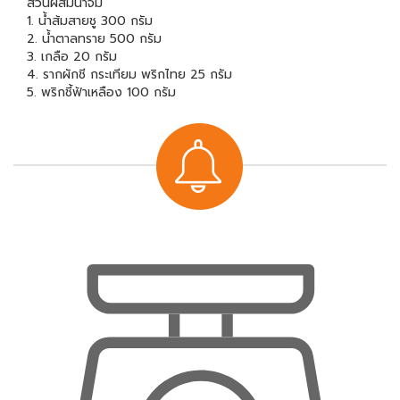
ส่วนผสมน้ำจิ้ม
1. น้ำส้มสายชู 300 กรัม
2. น้ำตาลทราย 500 กรัม
3. เกลือ 20 กรัม
4. รากผักชี กระเทียม พริกไทย 25 กรัม
5. พริกชี้ฟ้าเหลือง 100 กรัม