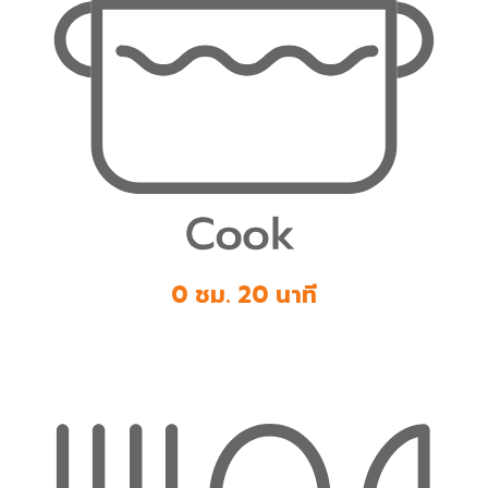
0 ชม. 20 นาที