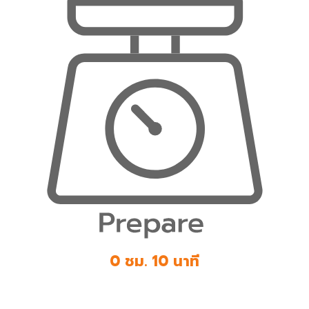
0 ชม. 10 นาที