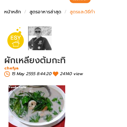
ชั่งตวงเนย
หน้าหลัก
สูตรอาหารล่าสุด
สูตรและวิธีทำ
ผักเหลียงต้มกะทิ
chefya
15 May 2555 8:44:20
24140 view