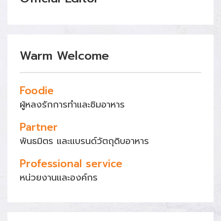
Warm Welcome
Foodie
ผู้หลงรักการทำและชิมอาหาร
Partner
พันธมิตร และแบรนด์วัตถุดิบอาหาร
Professional service
หน่วยงานและองค์กร