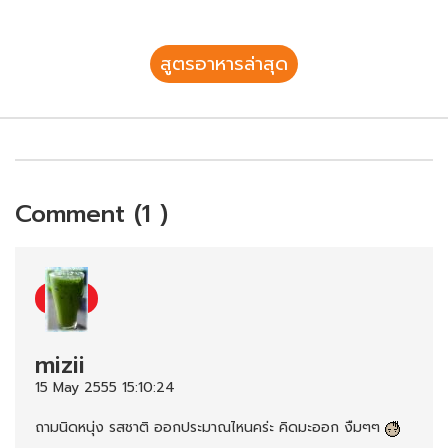
สูตรอาหารล่าสุด
Comment (1 )
mizii
15 May 2555 15:10:24
ถามนิดหนุ่ง รสชาติ ออกประมาณไหนคร่ะ คิดมะออก งืมๆๆ