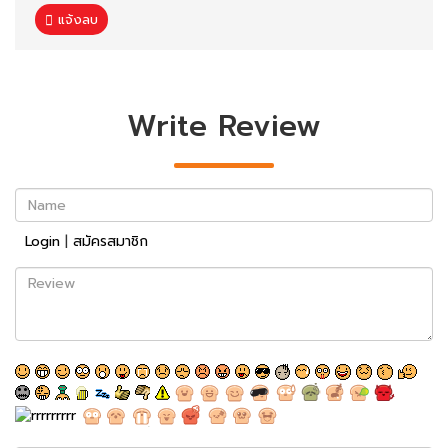
แจ้งลบ
Write Review
Name
Login
|
สมัครสมาชิก
Review