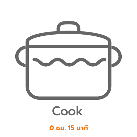
0 ชม. 15 นาที