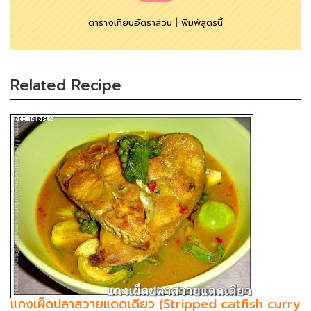
ตารางเทียบอัตราส่วน
|
พิมพ์สูตรนี้
Related Recipe
แกงเผ็ดปลาสวายแดดเดียว (Stripped catfish curry