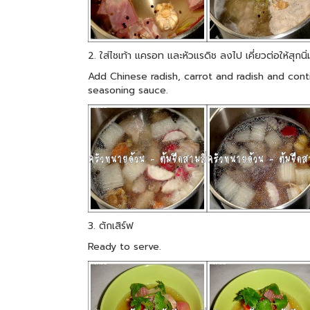
2. ใส่ไชเท้า แครอท และหัวแรดิช ลงไป เคี่ยวต่อให้สุก
Add Chinese radish, carrot and radish and cont
seasoning sauce.
3. ตักเสิร์ฟ
Ready to serve.