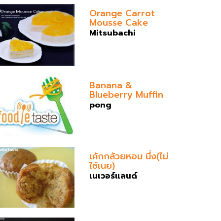
Orange Carrot
Mousse Cake
Mitsubachi
Banana &
Blueberry Muffin
pong
เค้กกล้วยหอม นึ่ง(ไม่
ใช้เนย)
เนเวอร์แลนด์