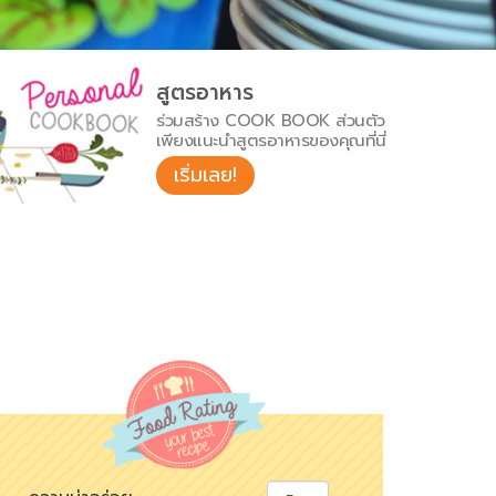
สูตรอาหาร
ร่วมสร้าง COOK BOOK ส่วนตัว
เพียงแนะนำสูตรอาหารของคุณที่นี่
เริ่มเลย!