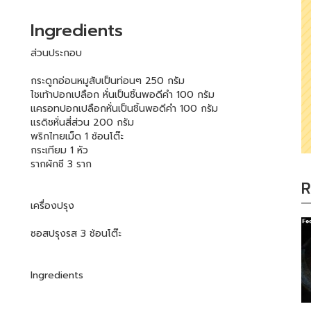
Ingredients
ส่วนประกอบ
กระดูกอ่อนหมูสับเป็นท่อนๆ 250 กรัม
ไชเท้าปอกเปลือก หั่นเป็นชิ้นพอดีคำ 100 กรัม
แครอทปอกเปลือกหั่นเป็นชิ้นพอดีคำ 100 กรัม
แรดิชหั่นสี่ส่วน 200 กรัม
พริกไทยเม็ด 1 ช้อนโต๊ะ
กระเทียม 1 หัว
รากผักชี 3 ราก
R
เครื่องปรุง
ซอสปรุงรส 3 ช้อนโต๊ะ
Ingredients