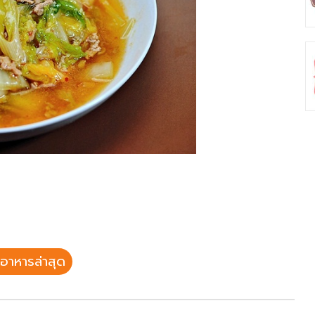
อาหารล่าสุด