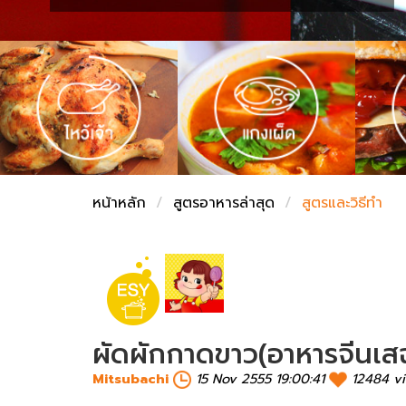
ชั่งตวงเนย
หน้าหลัก
สูตรอาหารล่าสุด
สูตรและวิธีทำ
ผัดผักกาดขาว(อาหารจีนเส
Mitsubachi
15 Nov 2555 19:00:41
12484 v