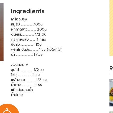
Ingredients
เครื่องปรุง
หมูสับ .................100g
ผักกาดขาว........... 200g
ต้นหอม............... 1/2 ต้น
กระเทียมสับ......... 1 กลีบ
ขิงสับ................... 10g
พริกโทบันจัน.......... 1 ชช (ไม่ใส่ก็ได้)
น้ำ .......................1 ถ้วย
ส่วนผสม A
R
ซุปไก่.................. 1/2 ชช
โชยุ.................... 1 ชต
เหล้าสาเก............. 1/2 ชต
น้ำตาล .................1 ชช
แป้งมันผสมน้ำ
น้ำมันงา