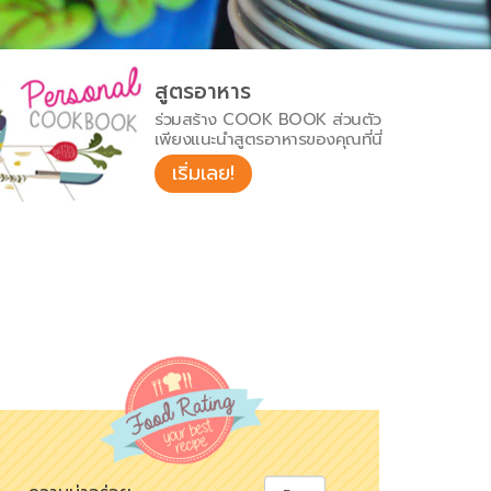
สูตรอาหาร
ร่วมสร้าง COOK BOOK ส่วนตัว
เพียงแนะนำสูตรอาหารของคุณที่นี่
เริ่มเลย!