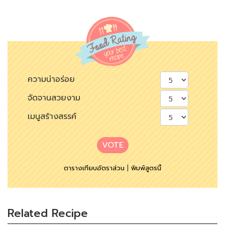
ความน่าอร่อย
จัดจานสวยงาม
เมนูสร้างสรรค์
VOTE
ตารางเทียบอัตราส่วน
|
พิมพ์สูตรนี้
Related Recipe