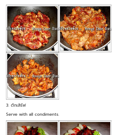
3. ตักเสิร์ฟ
Serve with all condiments.