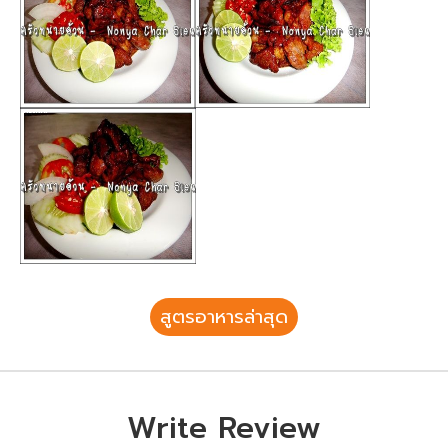
สูตรอาหารล่าสุด
Write Review