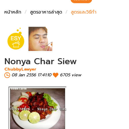
ชั่งตวงเนย
หน้าหลัก
สูตรอาหารล่าสุด
สูตรและวิธีทำ
Nonya Char Siew
ChubbyLawyer
08 Jan 2556 17:41:10
6705 view