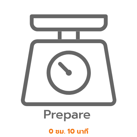
0 ชม. 10 นาที