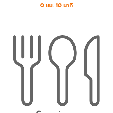
0 ชม. 10 นาที