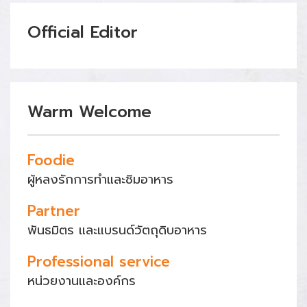
Official Editor
Warm Welcome
Foodie
ผู้หลงรักการทำและชิมอาหาร
Partner
พันธมิตร และแบรนด์วัตถุดิบอาหาร
Professional service
หน่วยงานและองค์กร