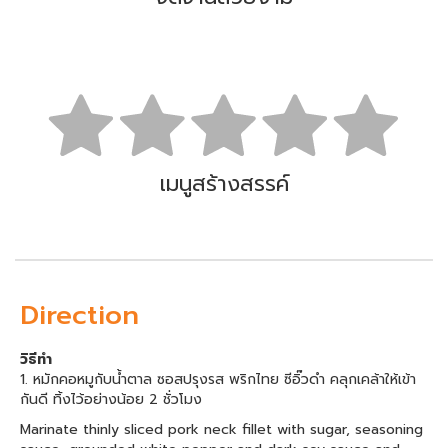
เมนูสร้างสรรค์
Direction
วิธีทำ
1. หมักคอหมูกับน้ำตาล ซอสปรุงรส พริกไทย ซีอิ๊วดำ คลุกเคล้าให้เข้า
กันดี ทิ้งไว้อย่างน้อย 2 ชั่วโมง
Marinate thinly sliced pork neck fillet with sugar, seasoning