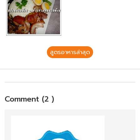
สูตรอาหารล่าสุด
Comment (2 )