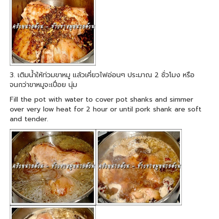
3. เติมน้ำให้ท่วมขาหมู แล้วเคี่ยวไฟอ่อนๆ ประมาณ 2 ชั่วโมง หรือ
จนกว่าขาหมูจะเปื่อย นุ่ม
Fill the pot with water to cover pot shanks and simmer
over very low heat for 2 hour or until pork shank are soft
and tender.