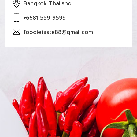
Bangkok Thailand
+6681 559 9599
foodietaste88@gmail.com