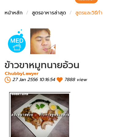
ชั่งตวงเนย
หน้าหลัก
สูตรอาหารล่าสุด
สูตรและวิธีทำ
ข้าวขาหมูทนายอ้วน
ChubbyLawyer
27 Jan 2556 10:16:54
7888 view