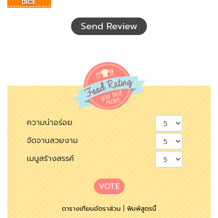
ที่
เห็น
Send Review
ความน่าอร่อย
จัดจานสวยงาม
เมนูสร้างสรรค์
VOTE
ตารางเทียบอัตราส่วน
|
พิมพ์สูตรนี้