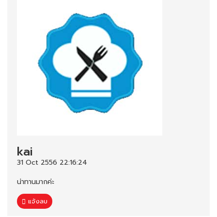
kai
31 Oct 2556 22:16:24
น่าทานมากค่ะ
แจ้งลบ