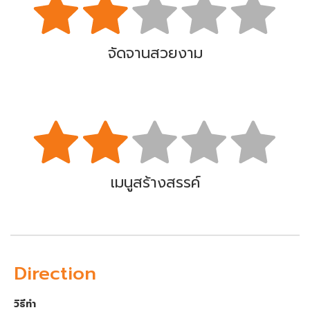
จัดจานสวยงาม
เมนูสร้างสรรค์
Direction
วิธีทำ