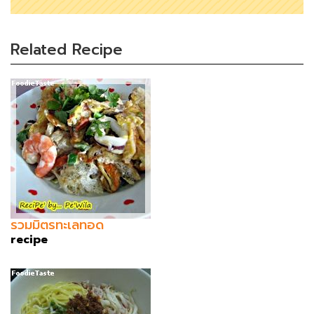
Related Recipe
รวมมิตรทะเลทอด
recipe