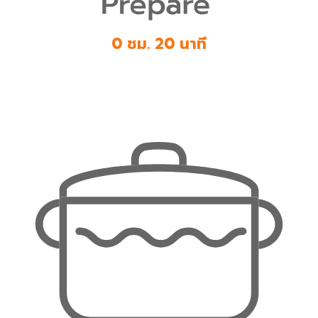
0 ชม. 20 นาที