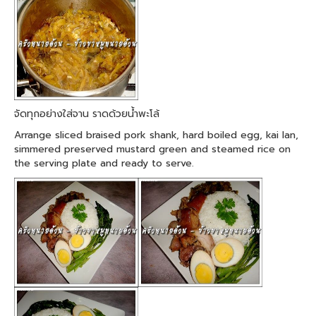
จัดทุกอย่างใส่จาน ราดด้วยน้ำพะโล้
Arrange sliced braised pork shank, hard boiled egg, kai lan,
simmered preserved mustard green and steamed rice on
the serving plate and ready to serve.