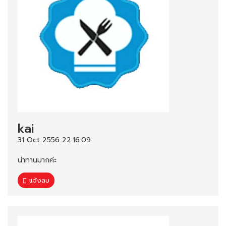
kai
31 Oct 2556 22:16:09
น่าทานมากค่ะ
แจ้งลบ