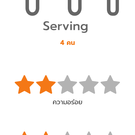
4 คน
ความอร่อย