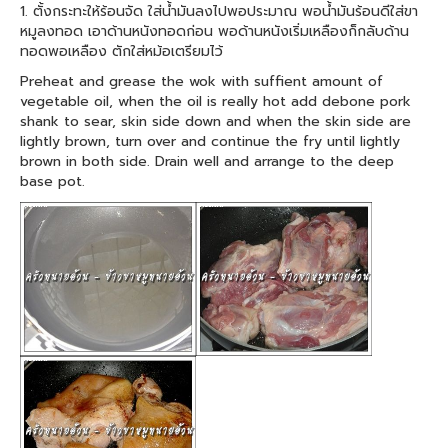
1. ตั้งกระทะให้ร้อนจัด ใส่น้ำมันลงไปพอประมาณ พอน้ำมันร้อนดีใส่ขา
หมูลงทอด เอาด้านหนังทอดก่อน พอด้านหนังเริ่มเหลืองก็กลับด้าน
ทอดพอเหลือง ตักใส่หม้อเตรียมไว้
Preheat and grease the wok with suffient amount of
vegetable oil, when the oil is really hot add debone pork
shank to sear, skin side down and when the skin side are
lightly brown, turn over and continue the fry until lightly
brown in both side. Drain well and arrange to the deep
base pot.