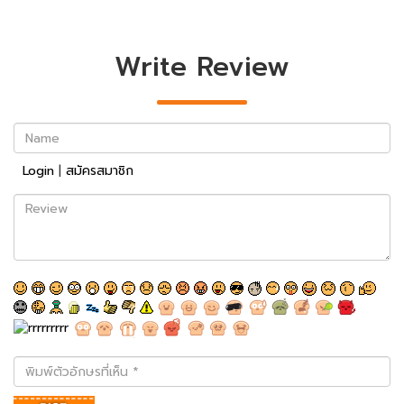
Write Review
Name
Login
|
สมัครสมาชิก
Review
พิมพ์
ตัว
อักษร