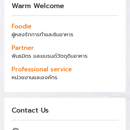
Warm Welcome
Foodie
ผู้หลงรักการทำและชิมอาหาร
Partner
พันธมิตร และแบรนด์วัตถุดิบอาหาร
Professional service
หน่วยงานและองค์กร
Contact Us