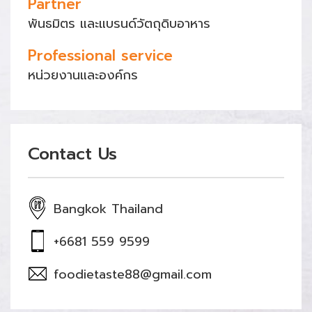
Partner
พันธมิตร และแบรนด์วัตถุดิบอาหาร
Professional service
หน่วยงานและองค์กร
Contact Us
Bangkok Thailand
+6681 559 9599
foodietaste88@gmail.com