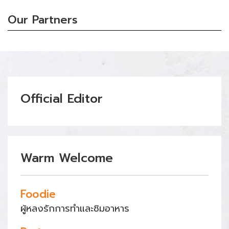
Our Partners
Official Editor
Warm Welcome
Foodie
ผู้หลงรักการทำและชิมอาหาร