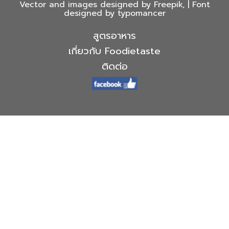
Vector and images designed by Freepik, | Font
designed by typomancer
สูตรอาหาร
เกี่ยวกับ Foodietaste
ติดต่อ