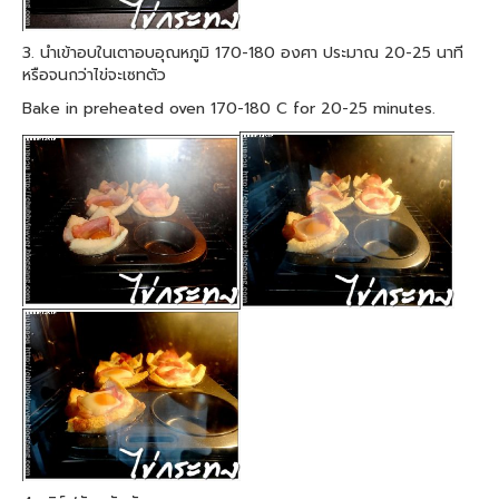
3. นำเข้าอบในเตาอบอุณหภูมิ 170-180 องศา ประมาณ 20-25 นาที
หรือจนกว่าไข่จะเซทตัว
Bake in preheated oven 170-180 C for 20-25 minutes.