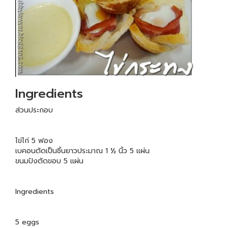
Ingredients
ส่วนประกอบ
ไข่ไก่ 5 ฟอง
เบคอนตัดเป็นชิ้นยาวประมาณ 1 ½ นิ้ว 5 แผ่น
ขนมปังตัดขอบ 5 แผ่น
Ingredients
5 eggs