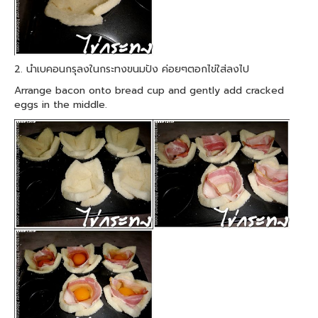
2. นำเบคอนกรุลงในกระทงขนมปัง ค่อยๆตอกไข่ใส่ลงไป
Arrange bacon onto bread cup and gently add cracked
eggs in the middle.