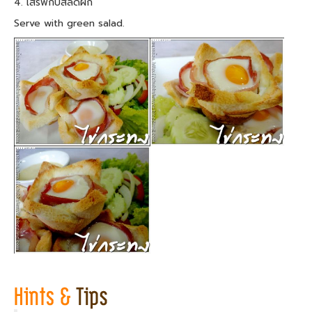
4. เสิร์ฟกับสลัดผัก
Serve with green salad.