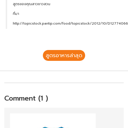
สูตรของคุณสาวชาวสวน
ที่มา
http://topicstock.pantip.com/food/topicstock/2012/10/D1277406
สูตรอาหารล่าสุด
Comment (1 )