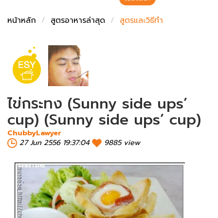
ชั่งตวงเนย
หน้าหลัก
สูตรอาหารล่าสุด
สูตรและวิธีทำ
ไข่กระทง (Sunny side ups’
cup) (Sunny side ups’ cup)
ChubbyLawyer
27 Jun 2556 19:37:04
9885 view