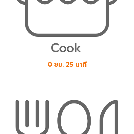
0 ชม. 25 นาที