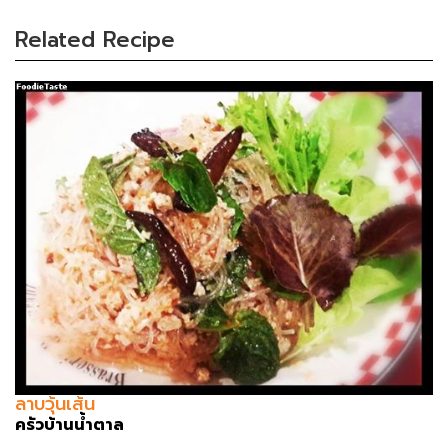
Related Recipe
ลาบวุ้นเส้น
ครัวบ้านน้ำตาล