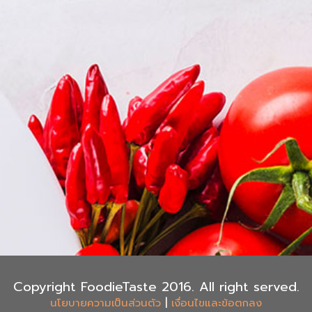
Copyright FoodieTaste 2016. All right served.
|
นโยบายความเป็นส่วนตัว
เงื่อนไขและข้อตกลง