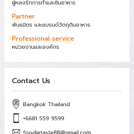
ผู้หลงรักการทำและชิมอาหาร
Partner
พันธมิตร และแบรนด์วัตถุดิบอาหาร
Professional service
หน่วยงานและองค์กร
Contact Us
Bangkok Thailand
+6681 559 9599
foodietaste88@gmail.com