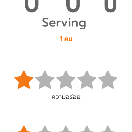
1 คน
ความอร่อย