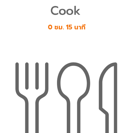
0 ชม. 15 นาที