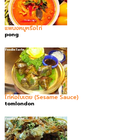
แพนงหมูหรือไก่
pong
ไก่ห่อใบเตย (Sesame Sauce)
tomlondon