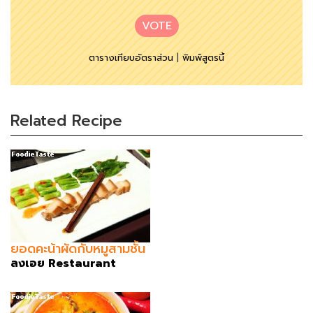
VOTE
ตารางเทียบอัตราส่วน
|
พิมพ์สูตรนี้
Related Recipe
ยอดคะน้าผัดกับหมูสามชั้น
ลงเอย Restaurant