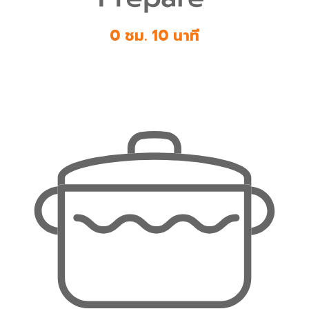
0 ชม. 10 นาที