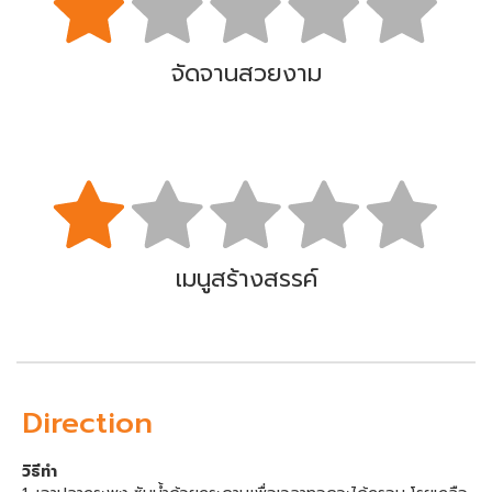
จัดจานสวยงาม
เมนูสร้างสรรค์
Direction
วิธีทำ