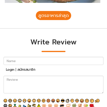
สูตรอาหารล่าสุด
Write Review
Name
Login
|
สมัครสมาชิก
Review