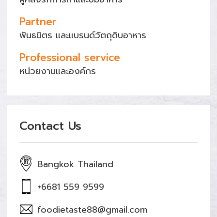
Partner
พันธมิตร และแบรนด์วัตถุดิบอาหาร
Professional service
หน่วยงานและองค์กร
Contact Us
Bangkok Thailand
+6681 559 9599
foodietaste88@gmail.com