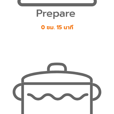
0 ชม. 15 นาที