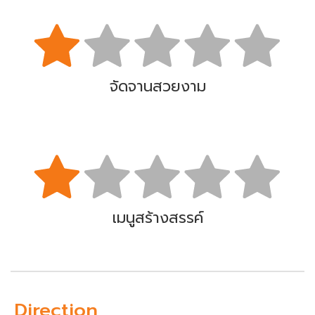
จัดจานสวยงาม
เมนูสร้างสรรค์
Direction