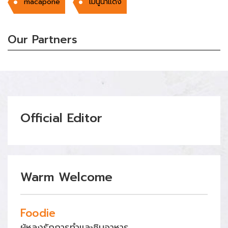
macapone
เมนูน้ำแดง
Our Partners
Official Editor
Warm Welcome
Foodie
ผู้หลงรักการทำและชิมอาหาร