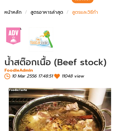
ชั่งตวงเนย
หน้าหลัก
สูตรอาหารล่าสุด
สูตรและวิธีทำ
น้ำสต๊อกเนื้อ (Beef stock)
FoodieAdmin
10 Mar 2556 17:48:51
11048 view