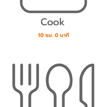
10 ชม. 0 นาที