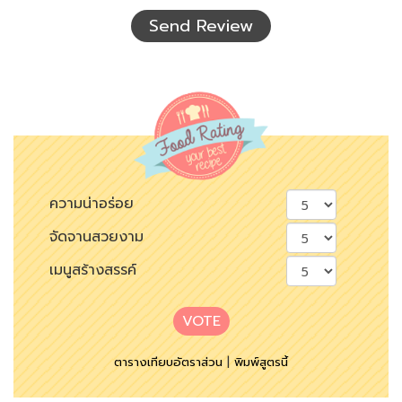
เห็น
Send Review
ความน่าอร่อย
จัดจานสวยงาม
เมนูสร้างสรรค์
VOTE
ตารางเทียบอัตราส่วน
|
พิมพ์สูตรนี้