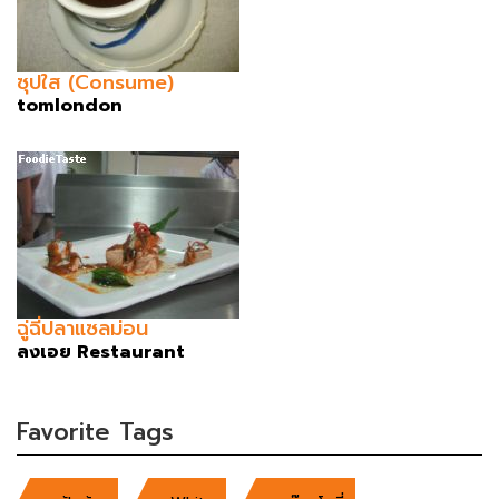
ซุปใส (Consume)
tomlondon
ฉู่ฉี่ปลาแซลม่อน
ลงเอย Restaurant
Favorite Tags