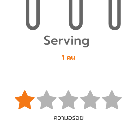
1 คน
ความอร่อย