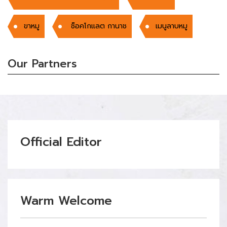
ขาหมู
ช็อคโกแลต กานาช
เมนูลาบหมู
Our Partners
Official Editor
Warm Welcome