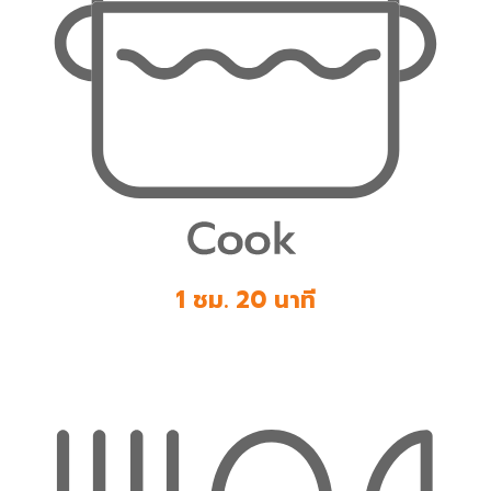
1 ชม. 20 นาที