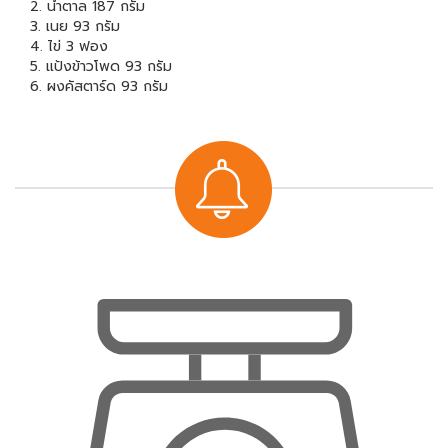
2. น้ำตาล 187 กรัม
3. เนย 93 กรัม
4. ไข่ 3 ฟอง
5. แป้งข้าวโพด 93 กรัม
6. ผงคัสตาร์ด 93 กรัม