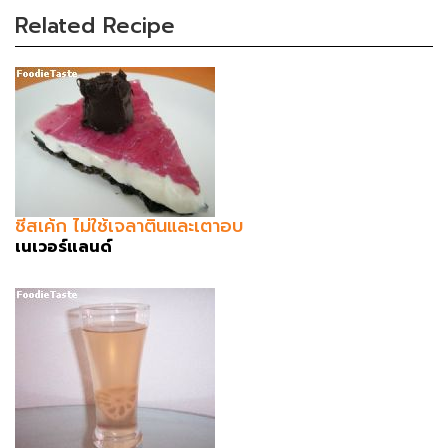
Related Recipe
ชีสเค้ก ไม่ใช้เจลาตินและเตาอบ
เนเวอร์แลนด์