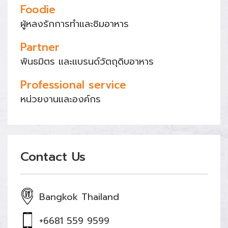
Foodie
ผู้หลงรักการทำและชิมอาหาร
Partner
พันธมิตร และแบรนด์วัตถุดิบอาหาร
Professional service
หน่วยงานและองค์กร
Contact Us
Bangkok Thailand
+6681 559 9599