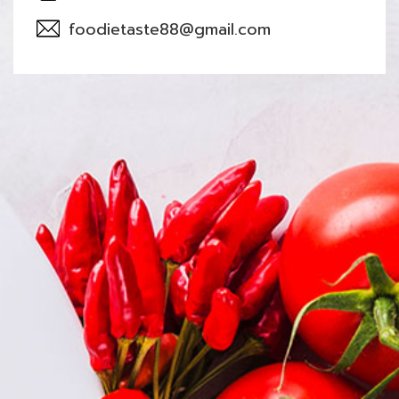
foodietaste88@gmail.com