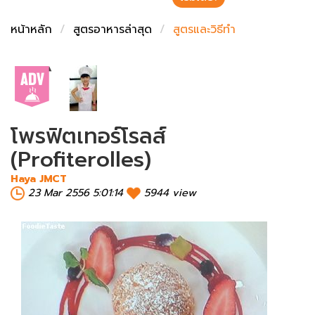
ชั่งตวงเนย
หน้าหลัก
สูตรอาหารล่าสุด
สูตรและวิธีทำ
โพรฟิตเทอร์โรลส์
(Profiterolles)
Haya JMCT
23 Mar 2556 5:01:14
5944 view