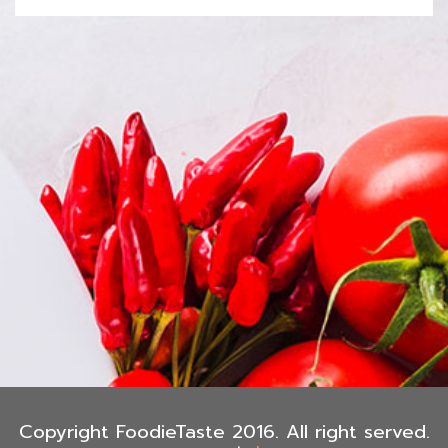
Copyright FoodieTaste 2016. All right served.