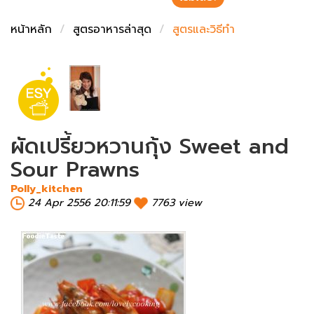
ชั่งตวงเนย
หน้าหลัก
สูตรอาหารล่าสุด
สูตรและวิธีทำ
ผัดเปรี้ยวหวานกุ้ง Sweet and
Sour Prawns
Polly_kitchen
24 Apr 2556 20:11:59
7763 view