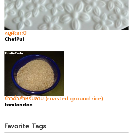
หมูผัดกะปิ
ChefPui
ข้าวคั่วสำหรับลาบ (roasted ground rice)
tomlondon
Favorite Tags