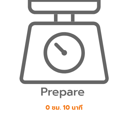
0 ชม. 10 นาที