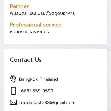
Partner
พันธมิตร และแบรนด์วัตถุดิบอาหาร
Professional service
หน่วยงานและองค์กร
Contact Us
Bangkok Thailand
+6681 559 9599
foodietaste88@gmail.com