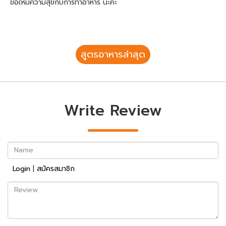
ขอให้มีความสุขกับการทำอาหาร นะคะ
สูตรอาหารล่าสุด
Write Review
Name
Login
|
สมัครสมาชิก
Review