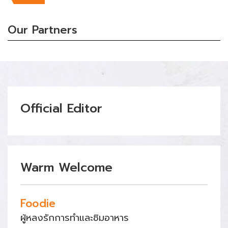
Our Partners
Official Editor
Warm Welcome
Foodie
ผู้หลงรักการทำและชิมอาหาร