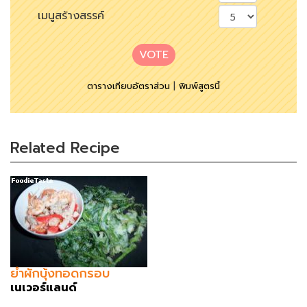
เมนูสร้างสรรค์
VOTE
ตารางเทียบอัตราส่วน
|
พิมพ์สูตรนี้
Related Recipe
ยำผักบุ้งทอดกรอบ
เนเวอร์แลนด์