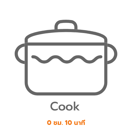
0 ชม. 10 นาที