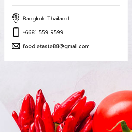
Bangkok Thailand
+6681 559 9599
foodietaste88@gmail.com