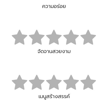
ความอร่อย
จัดจานสวยงาม
เมนูสร้างสรรค์