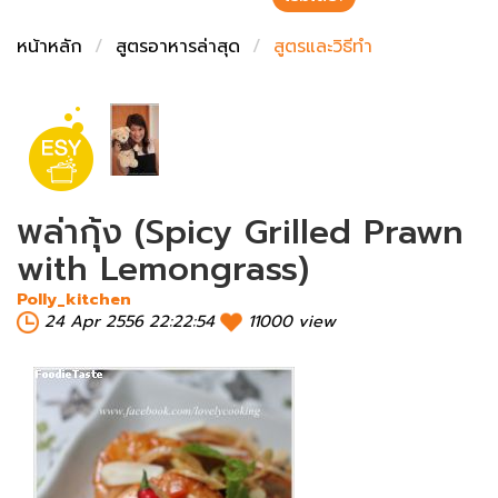
ชั่งตวงเนย
หน้าหลัก
สูตรอาหารล่าสุด
สูตรและวิธีทำ
พล่ากุ้ง (Spicy Grilled Prawn
with Lemongrass)
Polly_kitchen
24 Apr 2556 22:22:54
11000 view