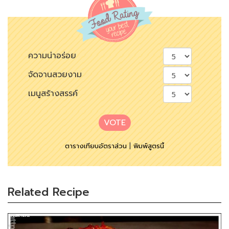
ความน่าอร่อย
จัดจานสวยงาม
เมนูสร้างสรรค์
VOTE
ตารางเทียบอัตราส่วน
|
พิมพ์สูตรนี้
Related Recipe