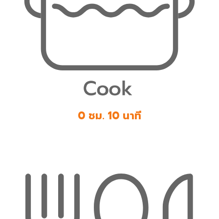
0 ชม. 10 นาที