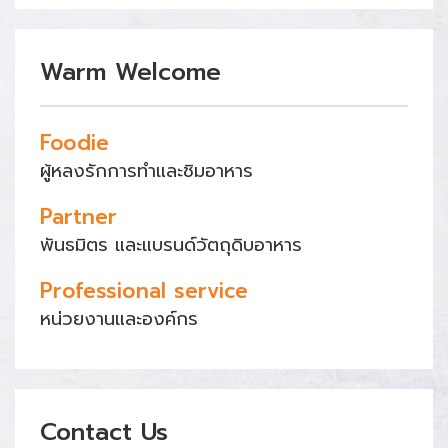
Warm Welcome
Foodie
ผู้หลงรักการทำและชิมอาหาร
Partner
พันธมิตร และแบรนด์วัตถุดิบอาหาร
Professional service
หน่วยงานและองค์กร
Contact Us