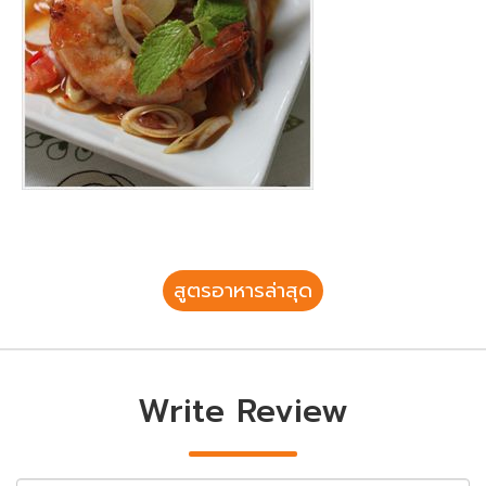
สูตรอาหารล่าสุด
Write Review