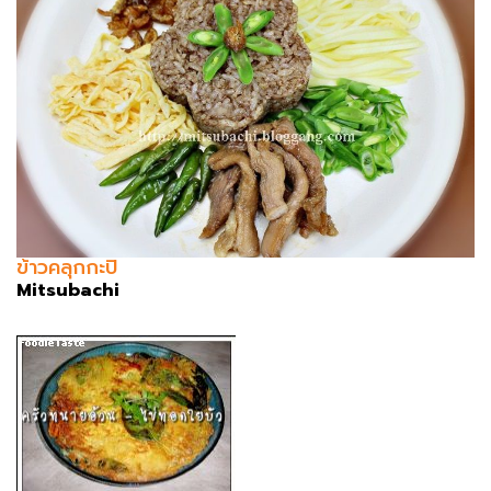
ข้าวคลุกกะปิ
Mitsubachi