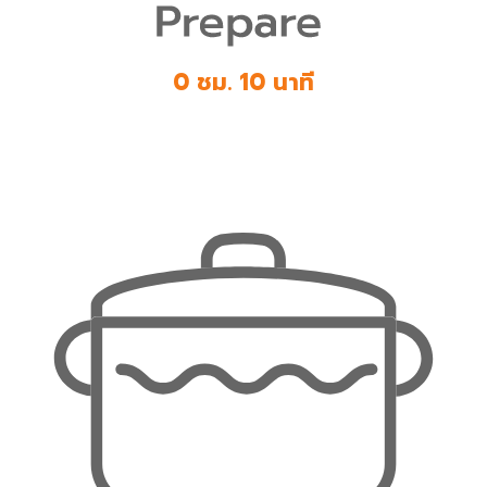
0 ชม. 10 นาที