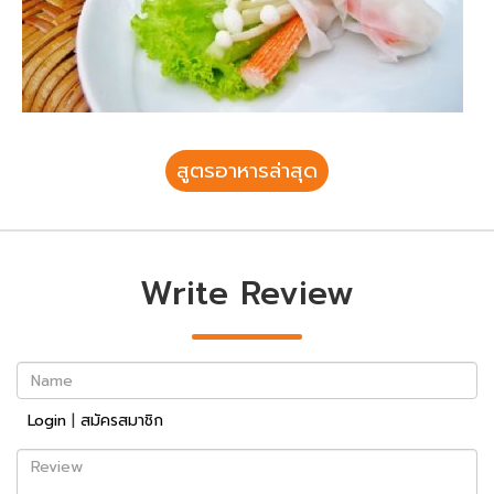
สูตรอาหารล่าสุด
Write Review
Name
Login
|
สมัครสมาชิก
Review