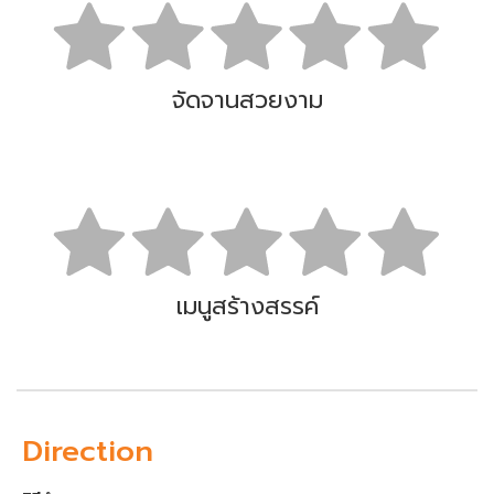
จัดจานสวยงาม
เมนูสร้างสรรค์
Direction