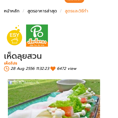
ชั่งตวงเนย
หน้าหลัก
สูตรอาหารล่าสุด
สูตรและวิธีทำ
เห็ดลุยสวน
เห็ดโปร
28 Aug 2556 11:32:23
6472 view