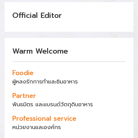
Official Editor
Warm Welcome
Foodie
ผู้หลงรักการทำและชิมอาหาร
Partner
พันธมิตร และแบรนด์วัตถุดิบอาหาร
Professional service
หน่วยงานและองค์กร