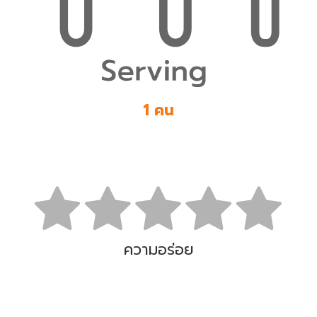
1 คน
ความอร่อย