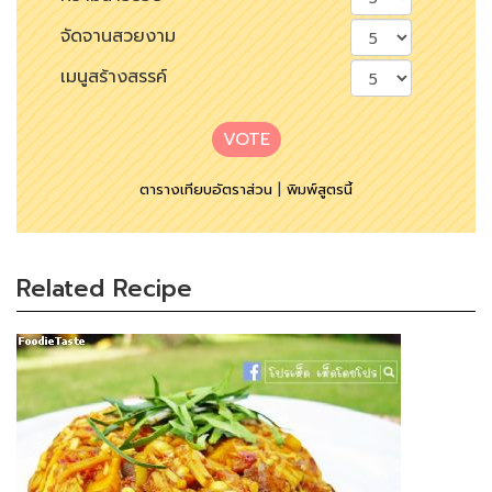
จัดจานสวยงาม
เมนูสร้างสรรค์
VOTE
ตารางเทียบอัตราส่วน
|
พิมพ์สูตรนี้
Related Recipe