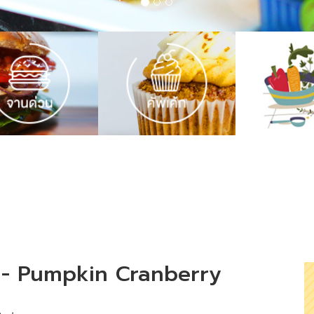
อง - Pumpkin Cranberry