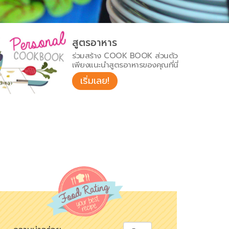
สูตรอาหาร
ร่วมสร้าง COOK BOOK ส่วนตัว
เพียงแนะนำสูตรอาหารของคุณที่นี่
เริ่มเลย!