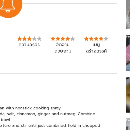
ความอร่อย
จัดจาน
เมนู
สวยงาม
สร้างสรรค์
n with nonstick cooking spray.
soda, salt, cinnamon, ginger and nutmeg. Combine
 bowl.
xture and stir until just combined. Fold in chopped