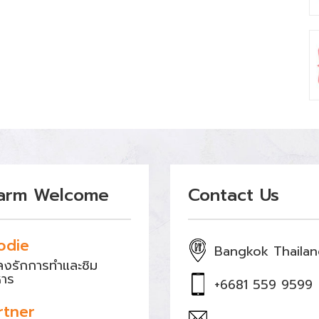
arm Welcome
Contact Us
odie
Bangkok Thaila
หลงรักการทำและชิม
หาร
+6681 559 9599
rtner