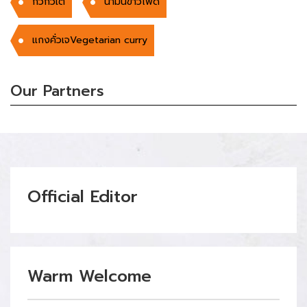
กิวกิวเต้
น้ำมันข้าวโพด
แกงคั่วเจVegetarian curry
Our Partners
Official Editor
Warm Welcome