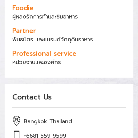
Foodie
ผู้หลงรักการทำและชิมอาหาร
Partner
พันธมิตร และแบรนด์วัตถุดิบอาหาร
Professional service
หน่วยงานและองค์กร
Contact Us
Bangkok Thailand
+6681 559 9599