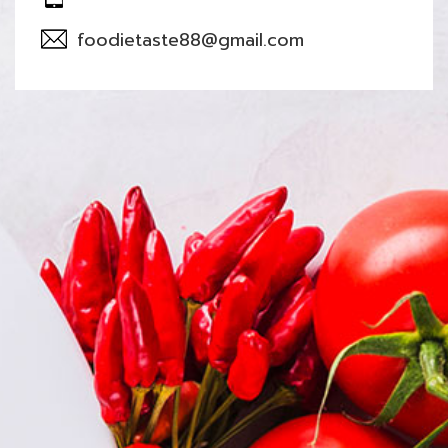
foodietaste88@gmail.com