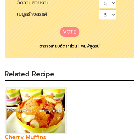
จัดจานสวยงาม
เมนูสร้างสรรค์
VOTE
ตารางเทียบอัตราส่วน
|
พิมพ์สูตรนี้
Related Recipe
Cherry Muffins