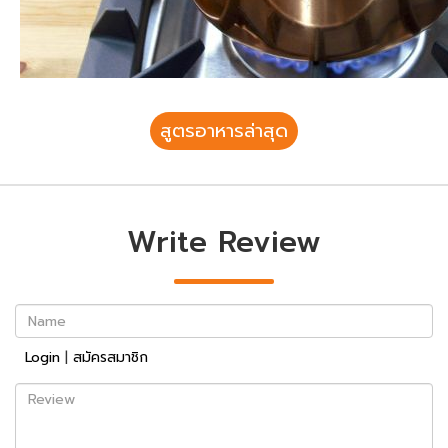
สูตรอาหารล่าสุด
Write Review
Name
Login
|
สมัครสมาชิก
Review