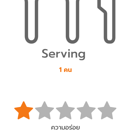
1 คน
ความอร่อย