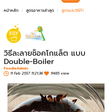
ชั่งตวงเนย
หน้าหลัก
สูตรอาหารล่าสุด
สูตรและวิธีทำ
วิธีละลายช็อคโกแล็ต แบบ
Double-Boiler
FoodieAdmin
11 Feb 2557 11:21:36
11485 view