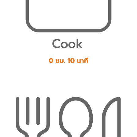
0 ชม. 10 นาที