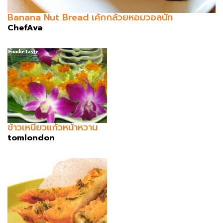
Banana Nut Bread เค้กกล้วยหอมวอลนัท
ChefAva
ข้าวเหนียวแก้วหน้าหวาน
tomlondon