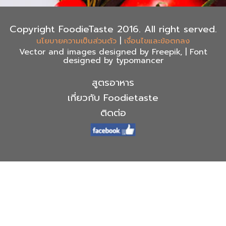
Copyright FoodieTaste 2016. All right served.
|
นโยบายความเป็นส่วนตัว
เงื่อนไขและข้อตกลง
Vector and images designed by Freepik, | Font
designed by typomancer
สูตรอาหาร
เกี่ยวกับ Foodietaste
ติดต่อ