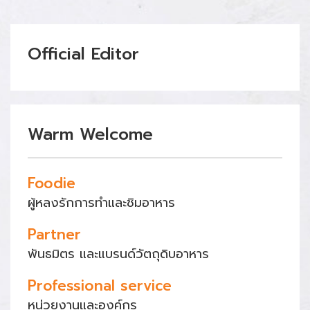
Official Editor
Warm Welcome
Foodie
ผู้หลงรักการทำและชิมอาหาร
Partner
พันธมิตร และแบรนด์วัตถุดิบอาหาร
Professional service
หน่วยงานและองค์กร