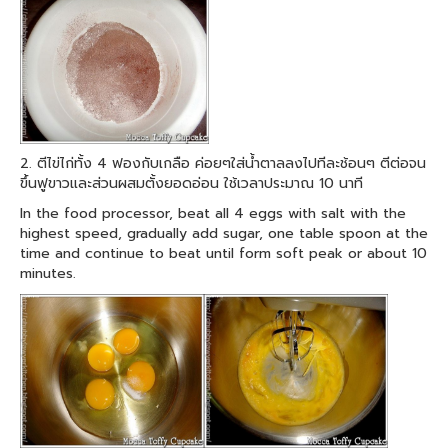
2. ตีไข่ไก่ทั้ง 4 ฟองกับเกลือ ค่อยๆใส่น้ำตาลลงไปทีละช้อนๆ ตีต่อจน
ขึ้นฟูขาวและส่วนผสมตั้งยอดอ่อน ใช้เวลาประมาณ 10 นาที
In the food processor, beat all 4 eggs with salt with the
highest speed, gradually add sugar, one table spoon at the
time and continue to beat until form soft peak or about 10
minutes.