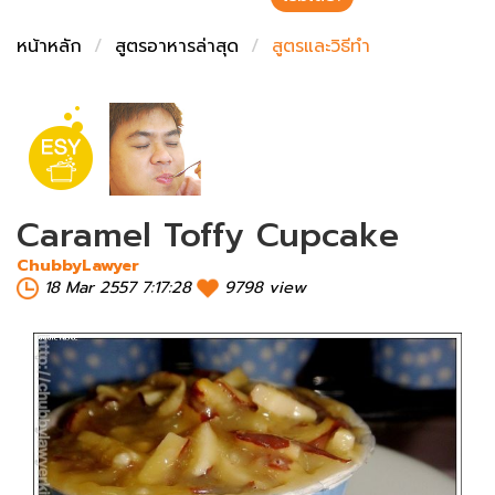
ชั่งตวงเนย
หน้าหลัก
สูตรอาหารล่าสุด
สูตรและวิธีทำ
Caramel Toffy Cupcake
ChubbyLawyer
18 Mar 2557 7:17:28
9798 view