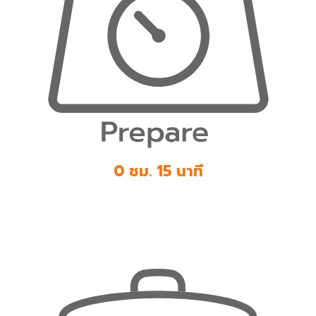
0 ชม. 15 นาที