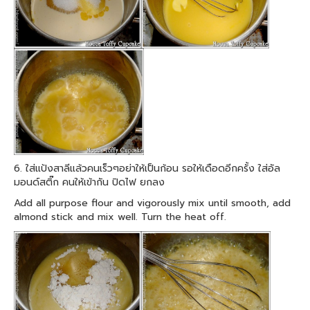
6. ใส่แป้งสาลีแล้วคนเร็วๆอย่าให้เป็นก้อน รอให้เดือดอีกครั้ง ใส่อัล
มอนด์สติ๊ก คนให้เข้ากัน ปิดไฟ ยกลง
Add all purpose flour and vigorously mix until smooth, add
almond stick and mix well. Turn the heat off.