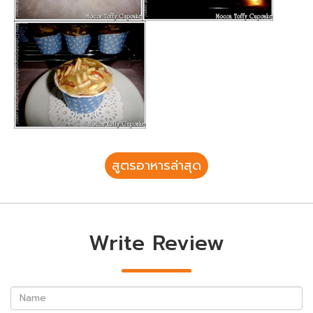
สูตรอาหารล่าสุด
Write Review
Name