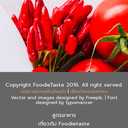
Copyright FoodieTaste 2016. All right served.
|
นโยบายความเป็นส่วนตัว
เงื่อนไขและข้อตกลง
Vector and images designed by Freepik, | Font
designed by typomancer
สูตรอาหาร
เกี่ยวกับ Foodietaste