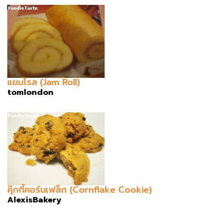
แยมโรล (Jam Roll)
tomlondon
คุ๊กกี้คอร์นเฟล็ก (Cornflake Cookie)
AlexisBakery