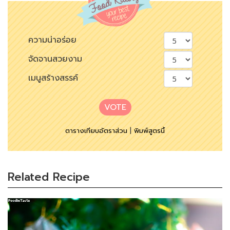
ความน่าอร่อย
จัดจานสวยงาม
เมนูสร้างสรรค์
VOTE
ตารางเทียบอัตราส่วน
|
พิมพ์สูตรนี้
Related Recipe