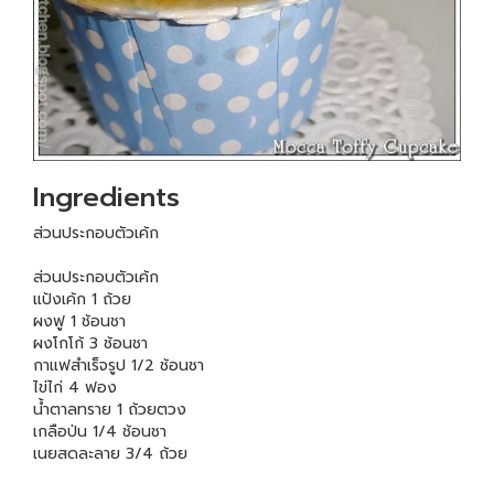
Ingredients
ส่วนประกอบตัวเค้ก
ส่วนประกอบตัวเค้ก
แป้งเค้ก 1 ถ้วย
ผงฟู 1 ช้อนชา
ผงโกโก้ 3 ช้อนชา
กาแฟสำเร็จรูป 1/2 ช้อนชา
ไข่ไก่ 4 ฟอง
น้ำตาลทราย 1 ถ้วยตวง
เกลือป่น 1/4 ช้อนชา
เนยสดละลาย 3/4 ถ้วย