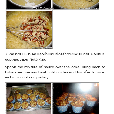
7. ตักราดบนหน้าเค้ก แล้วนำไปอบอีกครั้งด้วยไฟบน อ่อนๆ จนหน้า
ขนมเหลืองสวย ทิ้งไว้ให้เย็น
Spoon the mixture of sauce over the cake, bring back to
bake over medium heat until golden and transfer to wire
racks to cool completely.