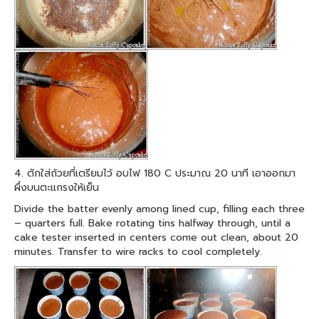
4. ตักใส่ถ้วยที่เตรียมไว้ อบไฟ 180 C ประมาณ 20 นาที เอาออกมา
ผึ่งบนตะแกรงให้เย็น
Divide the batter evenly among lined cup, filling each three
– quarters full. Bake rotating tins halfway through, until a
cake tester inserted in centers come out clean, about 20
minutes. Transfer to wire racks to cool completely.