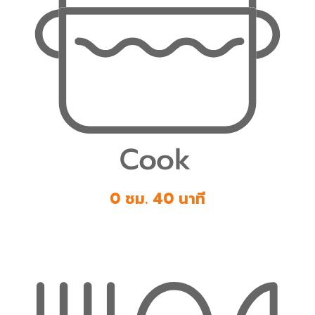
0 ชม. 40 นาที