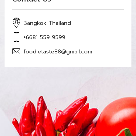
Bangkok Thailand
+6681 559 9599
foodietaste88@gmail.com