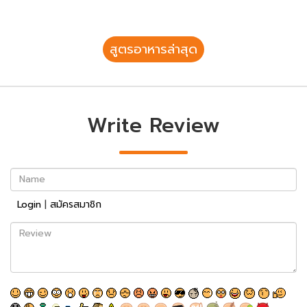
สูตรอาหารล่าสุด
Write Review
Name
Login
|
สมัครสมาชิก
Review