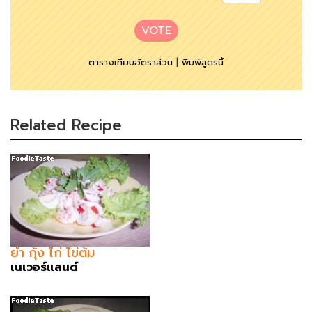
VOTE
ตารางเทียบอัตราส่วน
|
พิมพ์สูตรนี้
Related Recipe
ยำ กุ้ง ไก่ ไข่ต้ม
เนเวอร์แลนด์