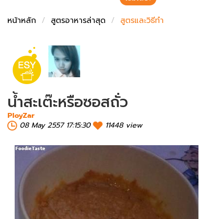
ชั่งตวงเนย
หน้าหลัก
สูตรอาหารล่าสุด
สูตรและวิธีทำ
น้ำสะเต๊ะหรือซอสถั่ว
PloyZar
08 May 2557 17:15:30
11448 view