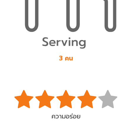
3 คน
ความอร่อย