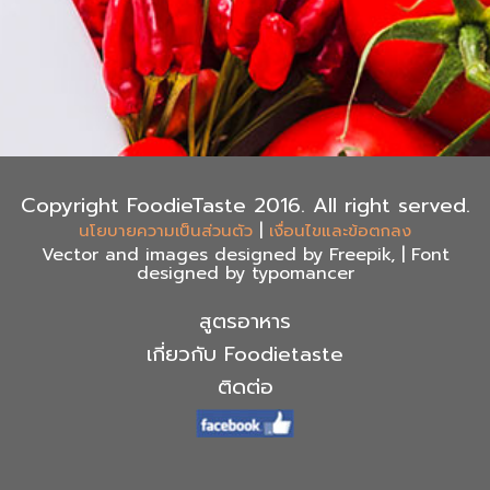
Copyright FoodieTaste 2016. All right served.
|
นโยบายความเป็นส่วนตัว
เงื่อนไขและข้อตกลง
Vector and images designed by Freepik, | Font
designed by typomancer
สูตรอาหาร
เกี่ยวกับ Foodietaste
ติดต่อ