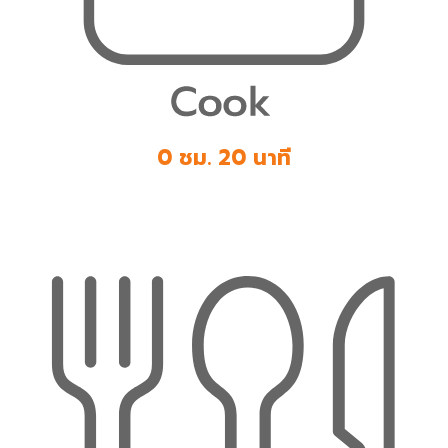
0 ชม. 20 นาที