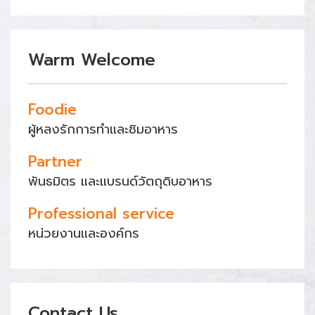
Warm Welcome
Foodie
ผู้หลงรักการทำและชิมอาหาร
Partner
พันธมิตร และแบรนด์วัตถุดิบอาหาร
Professional service
หน่วยงานและองค์กร
Contact Us