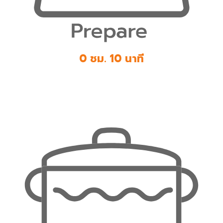
0 ชม. 10 นาที