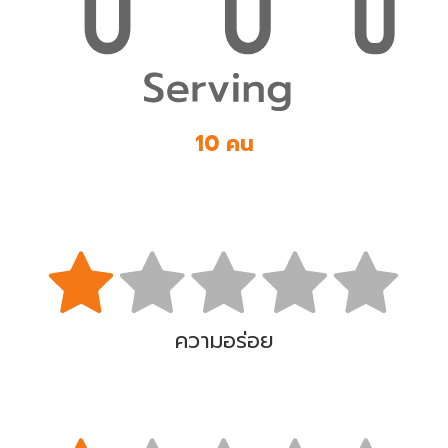
10 คน
ความอร่อย