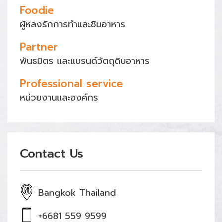
Foodie
ผู้หลงรักการทำและชิมอาหาร
Partner
พันธมิตร และแบรนด์วัตถุดิบอาหาร
Professional service
หน่วยงานและองค์กร
Contact Us
Bangkok Thailand
+6681 559 9599