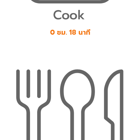
0 ชม. 18 นาที