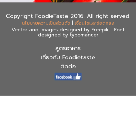
Copyright FoodieTaste 2016. All right served.
|
นโยบายความเป็นส่วนตัว
เงื่อนไขและข้อตกลง
Vector and images designed by Freepik, | Font
designed by typomancer
สูตรอาหาร
เกี่ยวกับ Foodietaste
ติดต่อ