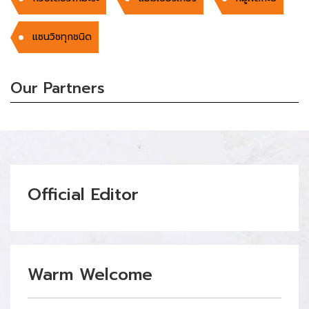
แซนวิชทุกชนิด
Our Partners
Official Editor
Warm Welcome