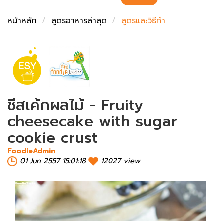
ชั่งตวงเนย
หน้าหลัก
สูตรอาหารล่าสุด
สูตรและวิธีทำ
ชีสเค้กผลไม้ - Fruity
cheesecake with sugar
cookie crust
FoodieAdmin
01 Jun 2557 15:01:18
12027 view