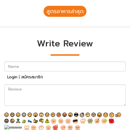
สูตรอาหารล่าสุด
Write Review
Name
Login
|
สมัครสมาชิก
Review