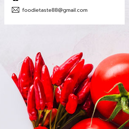
foodietaste88@gmail.com