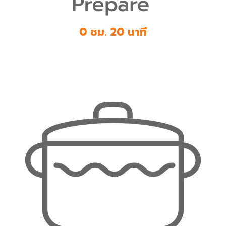
0 ชม. 20 นาที