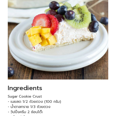
Ingredients
Sugar Cookie Crust
- เนยสด 1/2 ถ้วยตวง (100 กรัม)
- น้ำตาลทราย 1/3 ถ้วยตวง
- วิปปิ้งครีม 2 ช้อนโต๊ะ