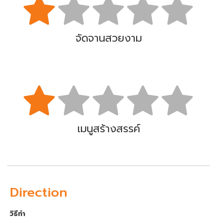
จัดจานสวยงาม
เมนูสร้างสรรค์
Direction
วิธีทำ