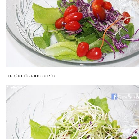
ต่อด้วย ต้นอ่อนทานตะวัน