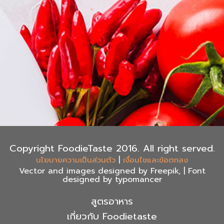
Copyright FoodieTaste 2016. All right served.
|
นโยบายความเป็นส่วนตัว
เงื่อนไขและข้อตกลง
Vector and images designed by Freepik, | Font
designed by typomancer
สูตรอาหาร
เกี่ยวกับ Foodietaste