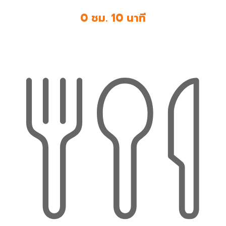
0 ชม. 10 นาที