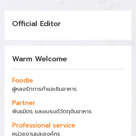
Official Editor
Warm Welcome
Foodie
ผู้หลงรักการทำและชิมอาหาร
Partner
พันธมิตร และแบรนด์วัตถุดิบอาหาร
Professional service
หน่วยงานและองค์กร