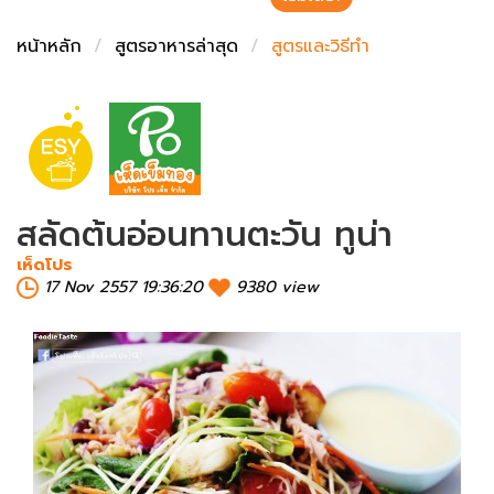
ชั่งตวงเนย
หน้าหลัก
สูตรอาหารล่าสุด
สูตรและวิธีทำ
สลัดต้นอ่อนทานตะวัน ทูน่า
เห็ดโปร
17 Nov 2557 19:36:20
9380 view