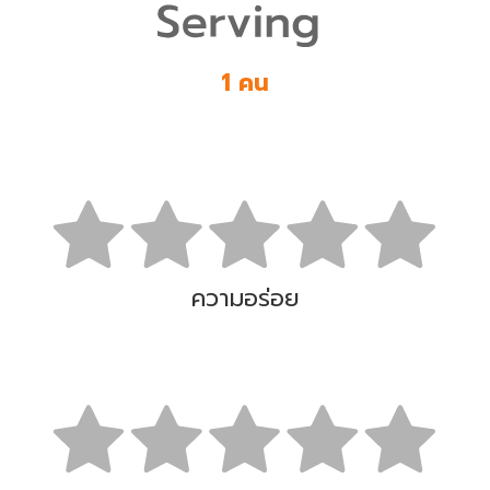
1 คน
ความอร่อย