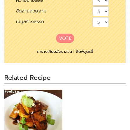
ความน่าอร่อย
จัดจานสวยงาม
เมนูสร้างสรรค์
VOTE
ตารางเทียบอัตราส่วน
|
พิมพ์สูตรนี้
Related Recipe