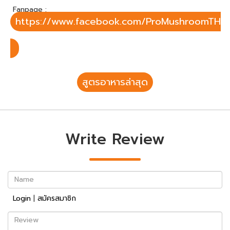
Fanpage :
https://www.facebook.com/ProMushroomTH
สูตรอาหารล่าสุด
Write Review
Name
Login
|
สมัครสมาชิก
Review