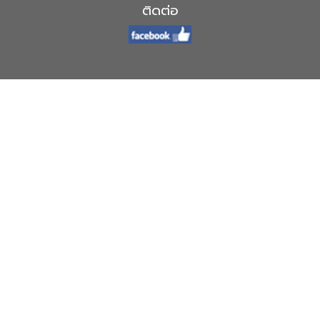
ติดต่อ