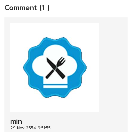
Comment (1 )
min
29 Nov 2554 9:51:55