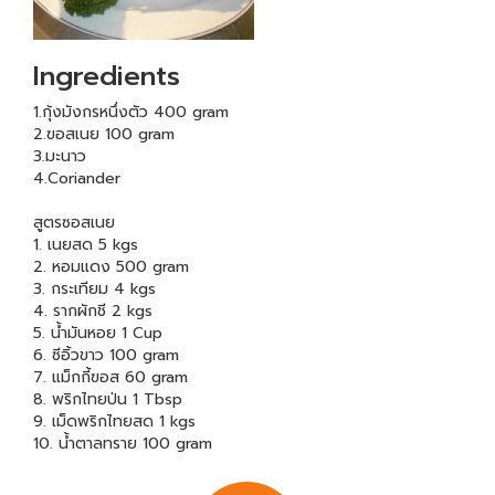
Ingredients
1.กุ้งมังกรหนึ่งตัว 400 gram
2.ฃอสเนย 100 gram
3.มะนาว
4.Coriander
สูตรซอสเนย
1. เนยสด 5 kgs
2. หอมแดง 500 gram
3. กระเทียม 4 kgs
4. รากผักชี 2 kgs
5. น้ำมันหอย 1 Cup
6. ซีอิ้วขาว 100 gram
7. แม็กกี้ฃอส 60 gram
8. พริกไทยป่น 1 Tbsp
9. เม็ดพริกไทยสด 1 kgs
10. น้ำตาลทราย 100 gram