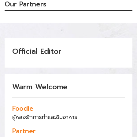
Our Partners
Official Editor
Warm Welcome
Foodie
ผู้หลงรักการทำและชิมอาหาร
Partner