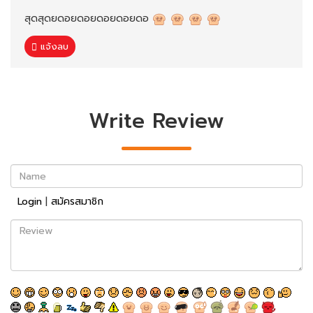
สุดสุดยดอยดอยดอยดอยดอ
แจ้งลบ
Write Review
Name
Login
|
สมัครสมาชิก
Review