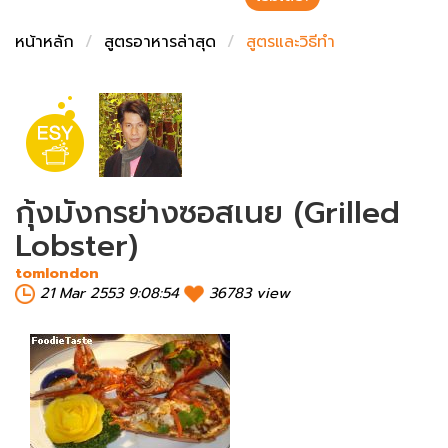
ชั่งตวงเนย
หน้าหลัก
สูตรอาหารล่าสุด
สูตรและวิธีทำ
กุ้งมังกรย่างซอสเนย (Grilled
Lobster)
tomlondon
21 Mar 2553 9:08:54
36783 view