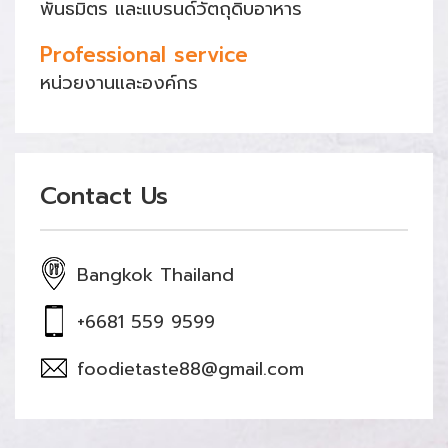
พันธมิตร และแบรนด์วัตถุดิบอาหาร
Professional service
หน่วยงานและองค์กร
Contact Us
Bangkok Thailand
+6681 559 9599
foodietaste88@gmail.com