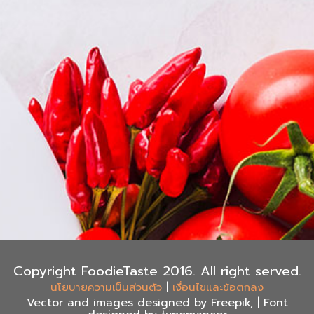
Copyright FoodieTaste 2016. All right served.
|
นโยบายความเป็นส่วนตัว
เงื่อนไขและข้อตกลง
Vector and images designed by Freepik, | Font