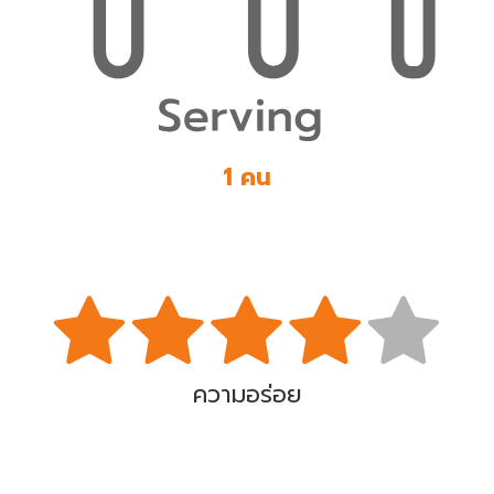
1 คน
ความอร่อย