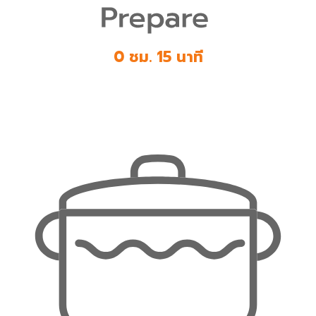
0 ชม. 15 นาที