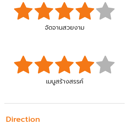
จัดจานสวยงาม
เมนูสร้างสรรค์
Direction