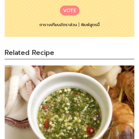
VOTE
ตารางเทียบอัตราส่วน
|
พิมพ์สูตรนี้
Related Recipe