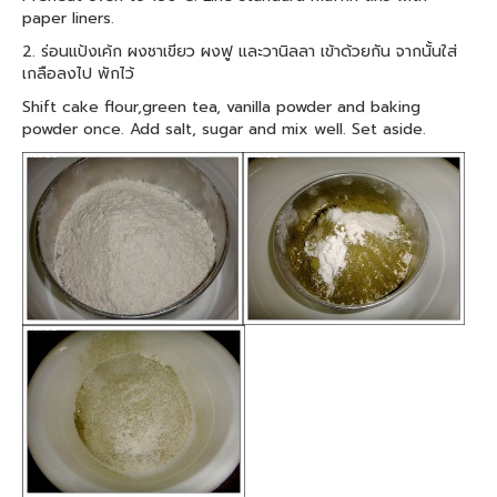
paper liners.
2. ร่อนแป้งเค้ก ผงชาเขียว ผงฟู และวานิลลา เข้าด้วยกัน จากนั้นใส่
เกลือลงไป พักไว้
Shift cake flour,green tea, vanilla powder and baking
powder once. Add salt, sugar and mix well. Set aside.