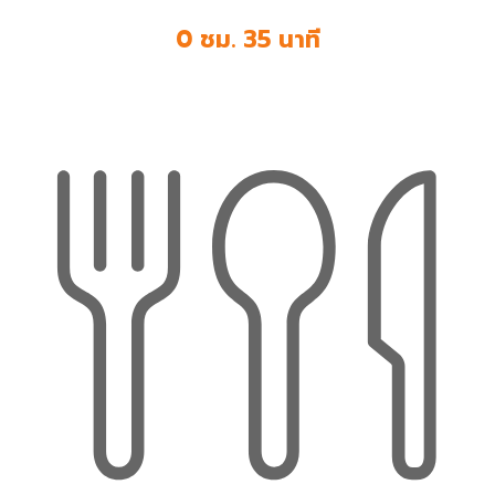
0 ชม. 35 นาที