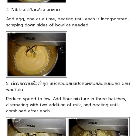
4. ใส่ไข่ลงไปทีละฟอง จนหมด
Add egg, one at a time, beating until each is incorporated,
scraping down sides of bowl as needed.
5. ตีด้วยความเร็วต่ำสุด แบ่งส่วนผสมแป้งลงผสมสลับกับนมสด ผสม
พอเข้ากัน
Reduce speed to low. Add flour mixture in three batches,
alternating with two addition of milk, and beating until
combined after each.