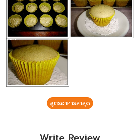
สูตรอาหารล่าสุด
Write Review