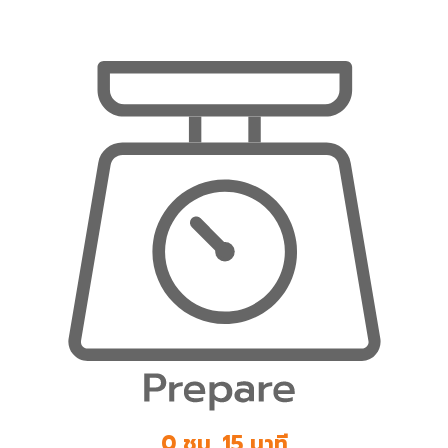
0 ชม. 15 นาที