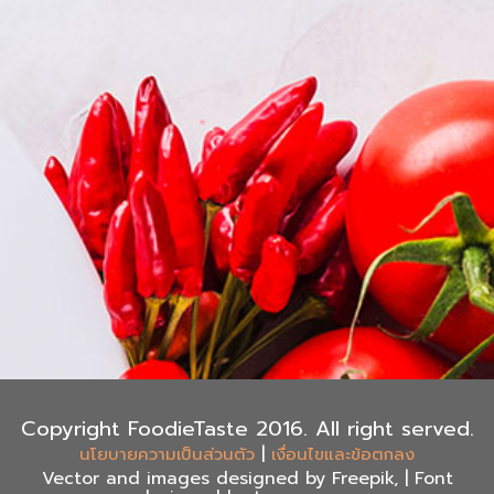
Copyright FoodieTaste 2016. All right served.
|
นโยบายความเป็นส่วนตัว
เงื่อนไขและข้อตกลง
Vector and images designed by Freepik, | Font