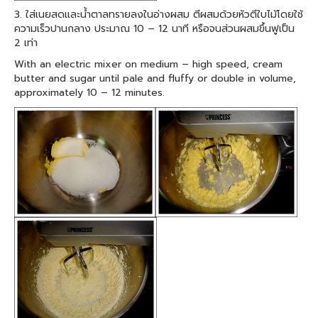
3. ใส่เนยสดและน้ำตาลทรายลงในอ่างผสม ตีผสมด้วยหัวตีใบไม้โดยใช้
ความเร็วปานกลาง ประมาณ 10 – 12 นาที หรือจนส่วนผสมขึ้นฟูเป็น
2 เท่า
With an electric mixer on medium – high speed, cream
butter and sugar until pale and fluffy or double in volume,
approximately 10 – 12 minutes.