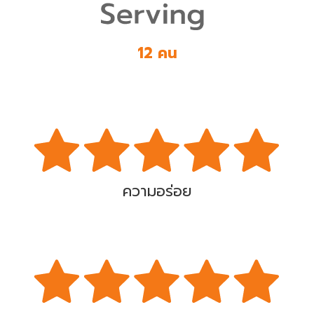
12 คน
ความอร่อย