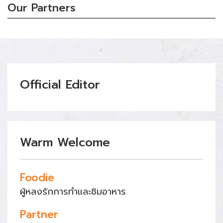
Our Partners
Official Editor
Warm Welcome
Foodie
ผู้หลงรักการทำและชิมอาหาร
Partner