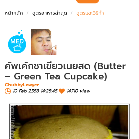
ชั่งตวงเนย
หน้าหลัก
สูตรอาหารล่าสุด
สูตรและวิธีทำ
คัพเค้กชาเขียวเนยสด (Butter
– Green Tea Cupcake)
ChubbyLawyer
10 Feb 2558 14:25:45
14710 view