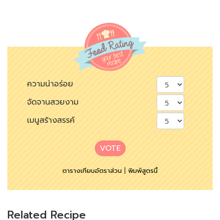
ความน่าอร่อย
จัดจานสวยงาม
เมนูสร้างสรรค์
VOTE
ตารางเทียบอัตราส่วน
|
พิมพ์สูตรนี้
Related Recipe