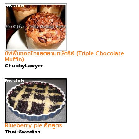
มัฟฟิ่นชอคโกแลตสามกษัตริย์ (Triple Chocolate
Muffin)
ChubbyLawyer
Blueberry pie อีกสูตร
Thai-Swedish