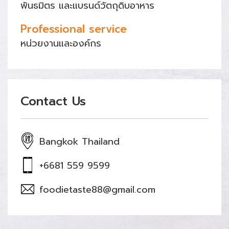
พันธมิตร และแบรนด์วัตถุดิบอาหาร
Professional service
หน่วยงานและองค์กร
Contact Us
Bangkok Thailand
+6681 559 9599
foodietaste88@gmail.com