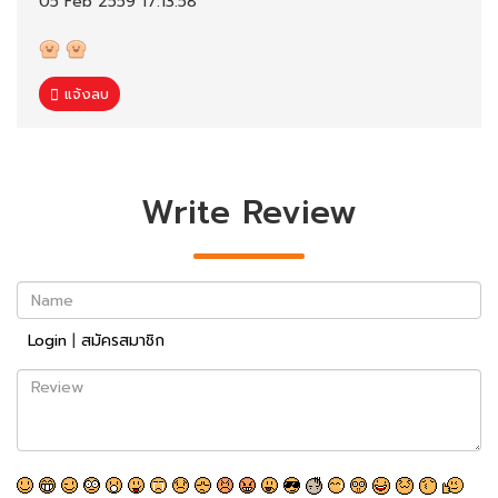
05 Feb 2559 17:13:58
แจ้งลบ
Write Review
Name
Login
|
สมัครสมาชิก
Review