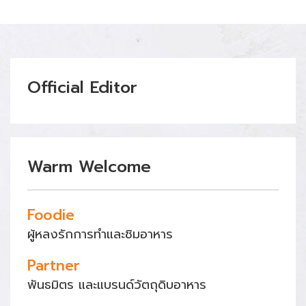
Official Editor
Warm Welcome
Foodie
ผู้หลงรักการทำและชิมอาหาร
Partner
พันธมิตร และแบรนด์วัตถุดิบอาหาร