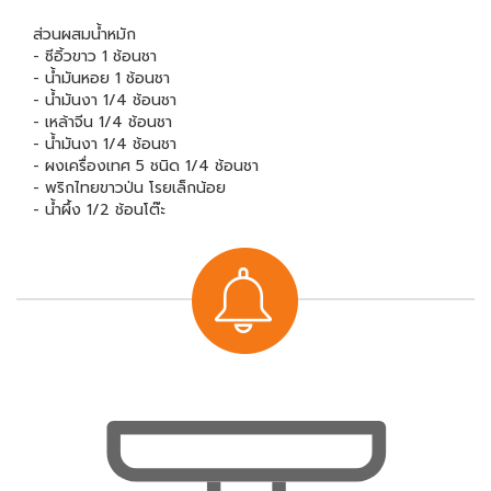
ส่วนผสมน้ำหมัก
- ซีอิ้วขาว 1 ช้อนชา
- น้ำมันหอย 1 ช้อนชา
- น้ำมันงา 1/4 ช้อนชา
- เหล้าจีน 1/4 ช้อนชา
- น้ำมันงา 1/4 ช้อนชา
- ผงเครื่องเทศ 5 ชนิด 1/4 ช้อนชา
- พริกไทยขาวป่น โรยเล็กน้อย
- น้ำผึ้ง 1/2 ช้อนโต๊ะ