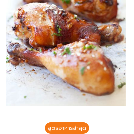
สูตรอาหารล่าสุด