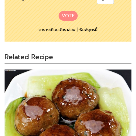
VOTE
ตารางเทียบอัตราส่วน
|
พิมพ์สูตรนี้
Related Recipe