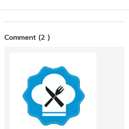
Comment (2 )