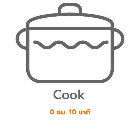
0 ชม. 10 นาที