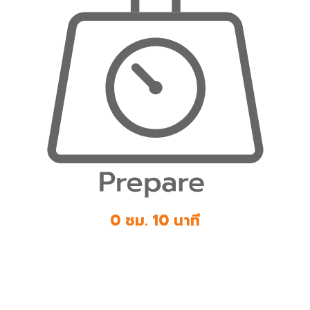
0 ชม. 10 นาที