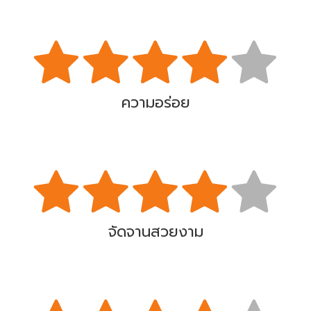
ความอร่อย
จัดจานสวยงาม