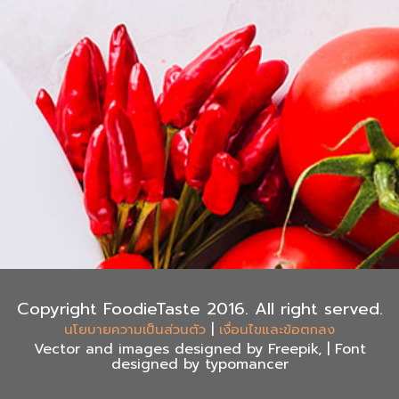
Copyright FoodieTaste 2016. All right served.
|
นโยบายความเป็นส่วนตัว
เงื่อนไขและข้อตกลง
Vector and images designed by Freepik, | Font
designed by typomancer