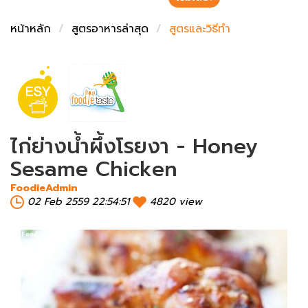
ชั่งตวงเนย
หน้าหลัก
สูตรอาหารล่าสุด
สูตรและวิธีทำ
ไก่ย่างน้ำผึ้งโรยงา - Honey
Sesame Chicken
FoodieAdmin
02 Feb 2559 22:54:51
4820 view