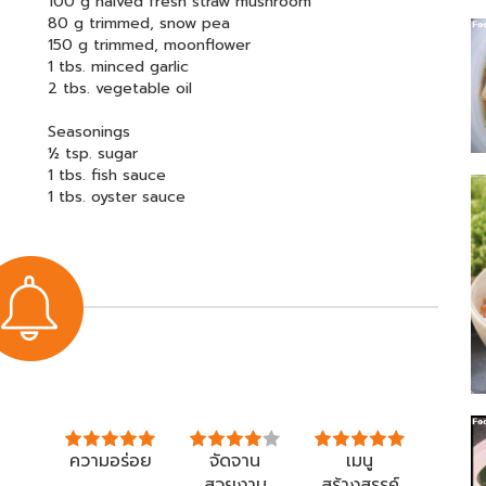
100 g halved fresh straw mushroom
80 g trimmed, snow pea
150 g trimmed, moonflower
1 tbs. minced garlic
2 tbs. vegetable oil
Seasonings
½ tsp. sugar
1 tbs. fish sauce
1 tbs. oyster sauce
ความอร่อย
จัดจาน
เมนู
สวยงาม
สร้างสรรค์