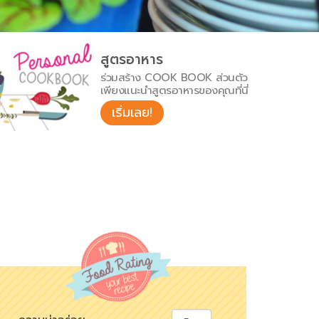
สูตรอาหาร
ร่วมสร้าง COOK BOOK ส่วนตัว
เพียงแนะนำสูตรอาหารของคุณที่นี่
เริ่มเลย!