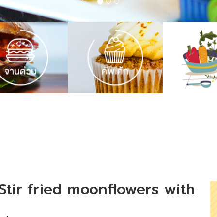
Stir fried moonflowers with