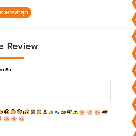
อาหารล่าสุด
e Review
สมาชิก