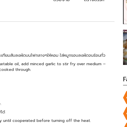
ใส่กระเทียมสับลงผัดบนไฟกลางๆให้หอม ใส่หมูกรอบลงผัดจนร้อนทั่ว
table oil, add minced garlic to stir fry over medium –
l cooked through.
F
.
ได้
 until cooperated before turning off the heat.