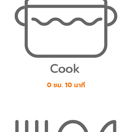
0 ชม. 10 นาที