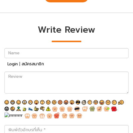
Write Review
Name
Login
|
สมัครสมาชิก
Review
พิมพ์