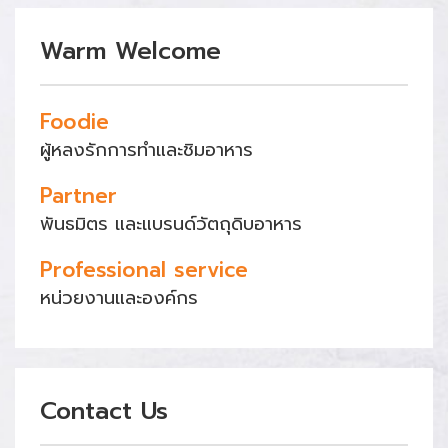
Warm Welcome
Foodie
ผู้หลงรักการทำและชิมอาหาร
Partner
พันธมิตร และแบรนด์วัตถุดิบอาหาร
Professional service
หน่วยงานและองค์กร
Contact Us