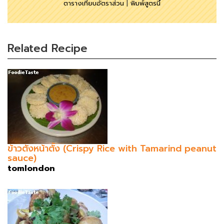
ตารางเทียบอัตราส่วน
|
พิมพ์สูตรนี้
Related Recipe
ข้าวตังหน้าตั้ง (Crispy Rice with Tamarind peanut
sauce)
tomlondon