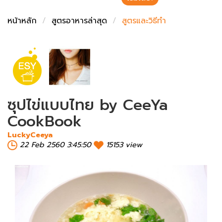
ชั่งตวงเนย
หน้าหลัก
สูตรอาหารล่าสุด
สูตรและวิธีทำ
ซุปไข่แบบไทย by CeeYa
CookBook
LuckyCeeya
22 Feb 2560 3:45:50
15153 view