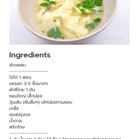
Ingredients
ส่วนผสม
---------------------
ไข่ไก่ 1 ฟอง
แครอท 3-5 ชิ้นบางๆ
ผักชีไทย 1 ต้น
หอมใหญ่ เล็กน้อย
วุ้นเส้น (หั่นสั้นๆ) เล้กน้อยตามชอบ
เกลือ
ซอสปรุงรส
น้ำตาล
พริกไทย
---------------------