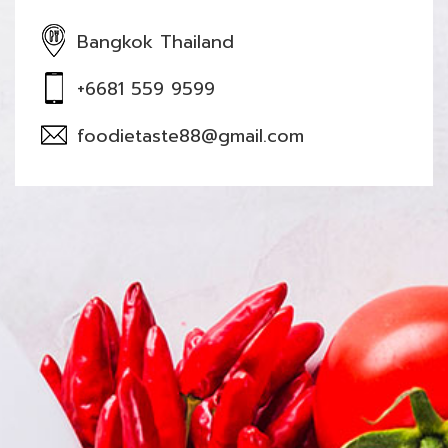
Bangkok Thailand
+6681 559 9599
foodietaste88@gmail.com