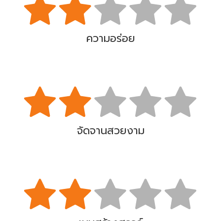
ความอร่อย
จัดจานสวยงาม