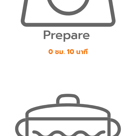
0 ชม. 10 นาที