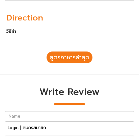
Direction
วิธีทำ
สูตรอาหารล่าสุด
Write Review
Name
Login
|
สมัครสมาชิก
Review