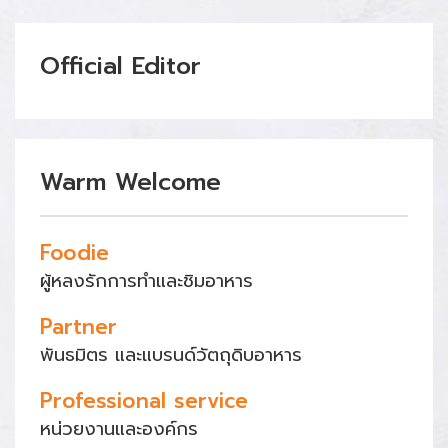
Official Editor
Warm Welcome
Foodie
ผู้หลงรักการทำและชิมอาหาร
Partner
พันธมิตร และแบรนด์วัตถุดิบอาหาร
Professional service
หน่วยงานและองค์กร