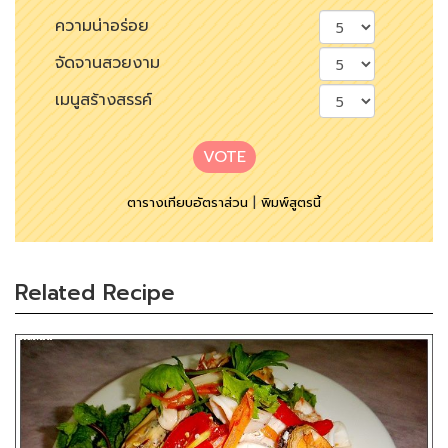
ความน่าอร่อย
จัดจานสวยงาม
เมนูสร้างสรรค์
VOTE
ตารางเทียบอัตราส่วน
|
พิมพ์สูตรนี้
Related Recipe