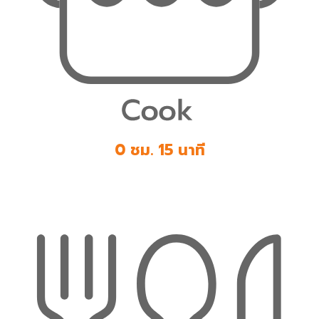
0 ชม. 15 นาที