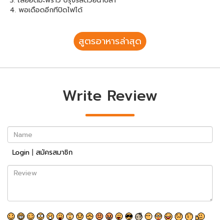
3. ใส่ยอดมะพร้าว ปรุงรสด้วยน้ำปลา
4. พอเดือดอีกทีปิดไฟได้
สูตรอาหารล่าสุด
Write Review
Name
Login
|
สมัครสมาชิก
Review