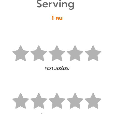
1 คน
ความอร่อย