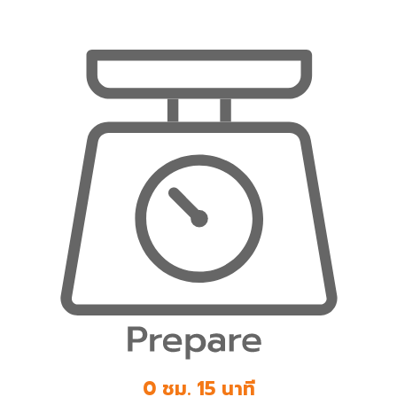
0 ชม. 15 นาที