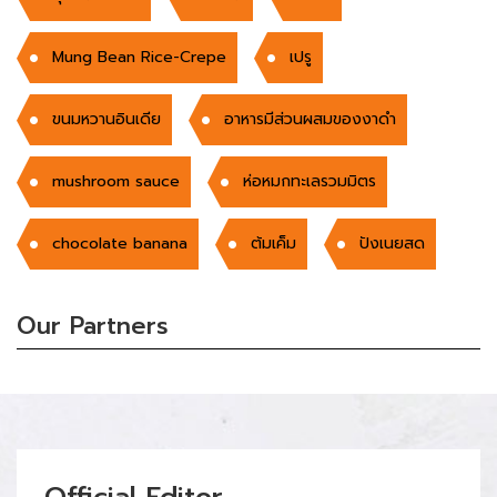
Mung Bean Rice-Crepe
เปรู
ขนมหวานอินเดีย
อาหารมีส่วนผสมของงาดำ
mushroom sauce
ห่อหมกทะเลรวมมิตร
chocolate banana
ต้มเค็ม
ปังเนยสด
Our Partners