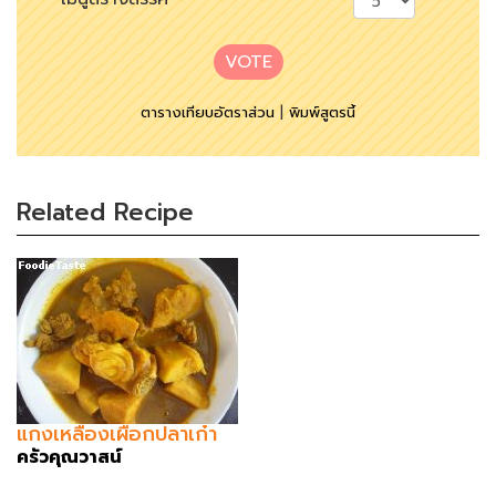
VOTE
ตารางเทียบอัตราส่วน
|
พิมพ์สูตรนี้
Related Recipe
แกงเหลืองเผือกปลาเก๋า
ครัวคุณวาสน์