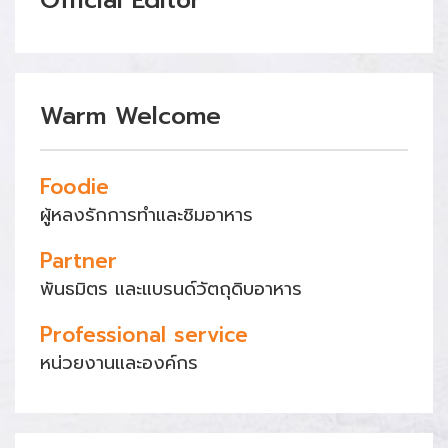
Official Editor
Warm Welcome
Foodie
ผู้หลงรักการทำและชิมอาหาร
Partner
พันธมิตร และแบรนด์วัตถุดิบอาหาร
Professional service
หน่วยงานและองค์กร