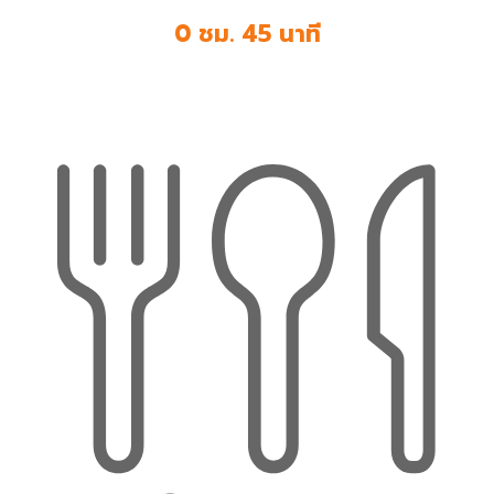
0 ชม. 45 นาที