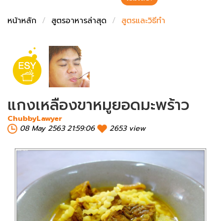
ชั่งตวงเนย
หน้าหลัก
สูตรอาหารล่าสุด
สูตรและวิธีทำ
แกงเหลืองขาหมูยอดมะพร้าว
ChubbyLawyer
08 May 2563 21:59:06
2653 view