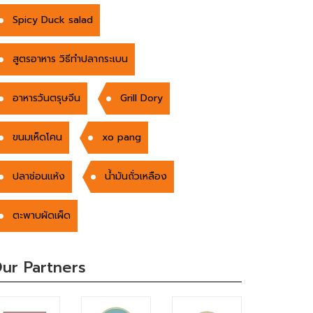
Spicy Duck salad
สูตรอาหาร วิธีทำปลากระเบน
อาหารวันตรุษจีน
Grill Dory
ขนมเห็ดโคน
xo pang
ปลาช่อนแห้ง
น้ำมันถั่วเหลือง
ตะพาบผัดเผ็ด
ur Partners