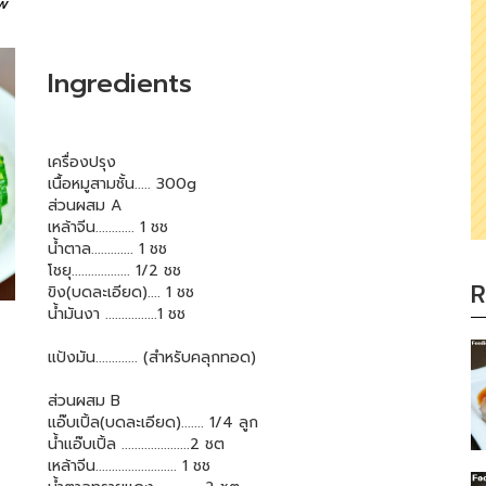
w
Ingredients
เครื่องปรุง
เนื้อหมูสามชั้น..... 300g
ส่วนผสม A
เหล้าจีน............ 1 ชช
น้ำตาล............. 1 ชช
โชยุ.................. 1/2 ชช
R
ขิง(บดละเอียด).... 1 ชช
น้ำมันงา ................1 ชช
แป้งมัน............. (สำหรับคลุกทอด)
ส่วนผสม B
แอ๊บเปิ้ล(บดละเอียด)....... 1/4 ลูก
น้ำแอ๊บเปิ้ล .....................2 ชต
เหล้าจีน......................... 1 ชช