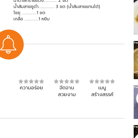
น้ำตาลทรายแดง.............. 2 ชต
น้ำส้มสายชูดำ................. 3 ชต (น้ำส้มสายแทนได้)
โชยุ ................1 ชต
เกลือ ...............1 หยิบ
ความอร่อย
จัดจาน
เมนู
สวยงาม
สร้างสรรค์