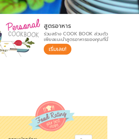
สูตรอาหาร
ร่วมสร้าง COOK BOOK ส่วนตัว
เพียงแนะนำสูตรอาหารของคุณที่นี่
เริ่มเลย!